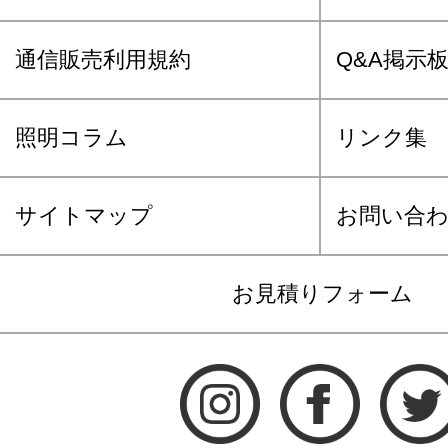
通信販売利用規約
Q&A掲示
照明コラム
リンク集
サイトマップ
お問い合
お見積りフォーム