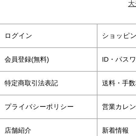
大
ログイン
ショッピ
会員登録(無料)
ID・パス
特定商取引法表記
送料・手数
プライバシーポリシー
営業カレ
店舗紹介
新着情報