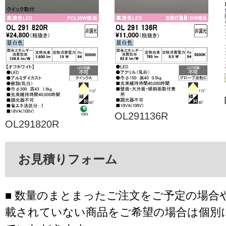
OL291136R
OL291820R
お見積りフォーム
■ 数量のまとまったご注文をご予定の場合
載されていない商品をご希望の場合は個別