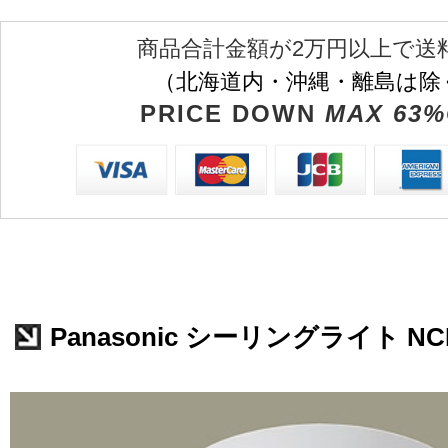
商品合計金額が2万円以上で送
（北海道内・沖縄・離島は除
PRICE DOWN
MAX 63%
Panasonic シーリングライト NCN