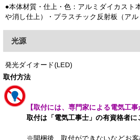
●本体材質・仕上・色：アルミダイカスト
や消し仕上）・プラスチック反射板（アル
光源
発光ダイオード(LED)
取付方法
【取付には、専門家による電気工事
取付は「電気工事士」の有資格者に
※開梱後、取付ができないなどお客