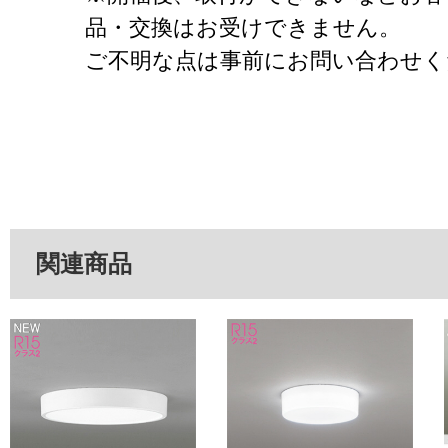
品・交換はお受けできません。
ご不明な点は事前にお問い合わせく
関連商品