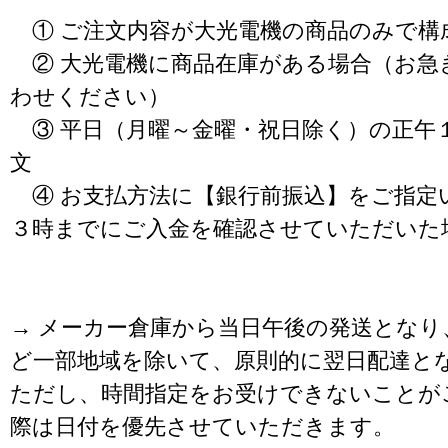
① ご注文内容が大光電機の商品のみで構
② 大光電機に商品在庫がある場合（お急
わせください）
③ 平日（月曜～金曜・祝日除く）の正午
文
④ お支払方法に【銀行前振込】をご指定
３時までにご入金を確認させていただいた
→ メーカー倉庫から当日午後の発送となり
ど一部地域を除いて、原則的に翌日配達と
ただし、時間指定をお受けできないことが
際は日付を優先させていただきます。