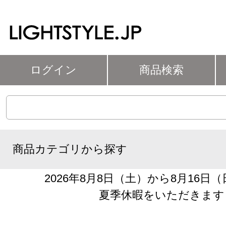
ログイン
商品検索
商品カテゴリから探す
2026年8月8日（土）から8月16日
夏季休暇をいただきます