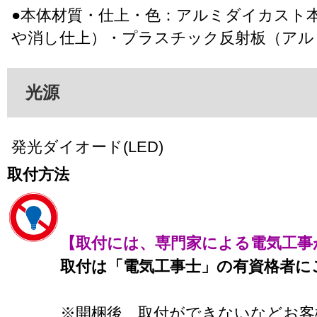
●本体材質・仕上・色：アルミダイカスト
や消し仕上）・プラスチック反射板（アル
光源
発光ダイオード(LED)
取付方法
【取付には、専門家による電気工事
取付は「電気工事士」の有資格者に
※開梱後、取付ができないなどお客