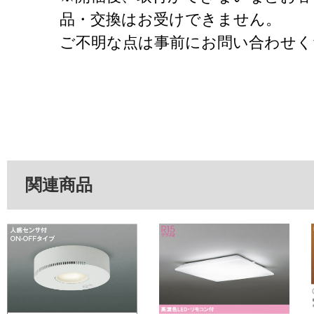
品・交換はお受けできません。
ご不明な点は事前にお問い合わせく
関連商品