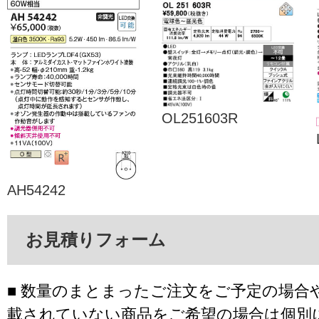
OL251603R
AH54242
お見積りフォーム
■ 数量のまとまったご注文をご予定の場合
載されていない商品をご希望の場合は個別