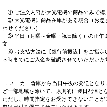
① ご注文内容が大光電機の商品のみで構
② 大光電機に商品在庫がある場合（お急
わせください）
③ 平日（月曜～金曜・祝日除く）の正午
文
④ お支払方法に【銀行前振込】をご指定
３時までにご入金を確認させていただいた
→ メーカー倉庫から当日午後の発送となり
ど一部地域を除いて、原則的に翌日配達と
ただし、時間指定をお受けできないことが
際は日付を優先させていただきます。