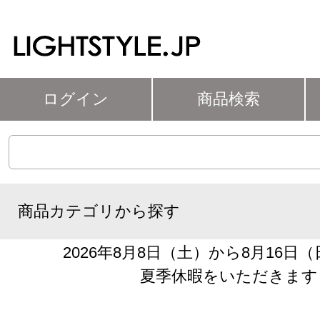
ログイン
商品検索
商品カテゴリから探す
2026年8月8日（土）から8月16日
夏季休暇をいただきます