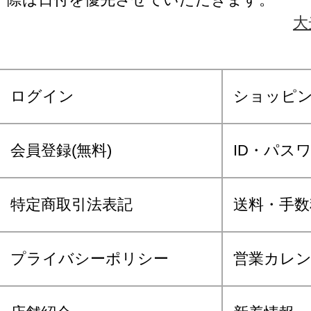
大
ログイン
ショッピ
会員登録(無料)
ID・パス
特定商取引法表記
送料・手数
プライバシーポリシー
営業カレ