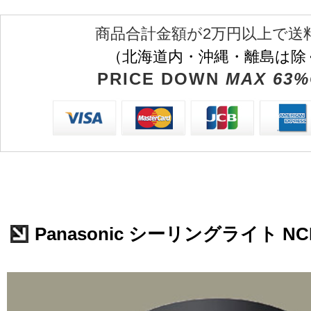
商品合計金額が2万円以上で送
（北海道内・沖縄・離島は除
PRICE DOWN
MAX 63%
Panasonic シーリングライト NCN