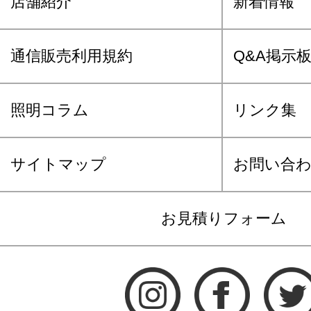
店舗紹介
新着情報
通信販売利用規約
Q&A掲示
照明コラム
リンク集
サイトマップ
お問い合
お見積りフォーム