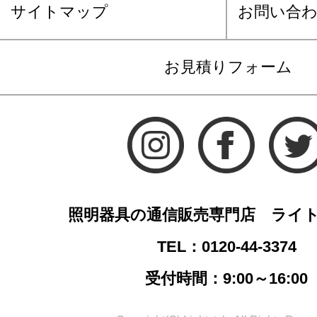
サイトマップ
お問い合
お見積りフォーム
照明器具の通信販売専門店 ライ
TEL：0120-44-3374
受付時間：9:00～16:00