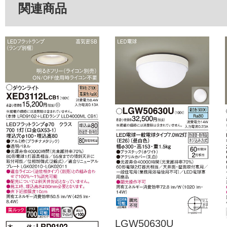
関連商品
LGW50630U