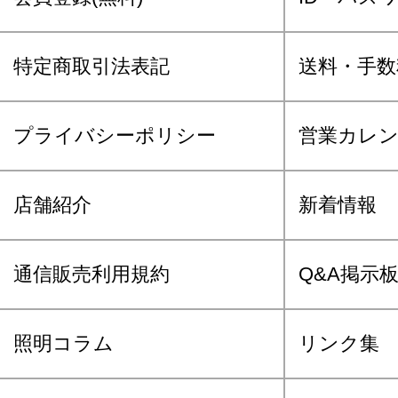
特定商取引法表記
送料・手数
プライバシーポリシー
営業カレ
店舗紹介
新着情報
通信販売利用規約
Q&A掲示
照明コラム
リンク集