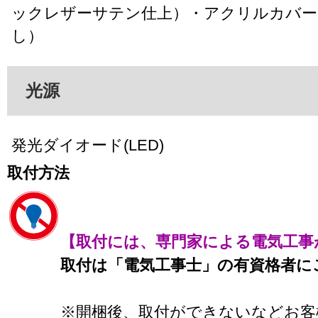
ックレザーサテン仕上）・アクリルカバー
し）
光源
発光ダイオード(LED)
取付方法
【取付には、専門家による電気工事
取付は「電気工事士」の有資格者に
※開梱後、取付ができないなどお客