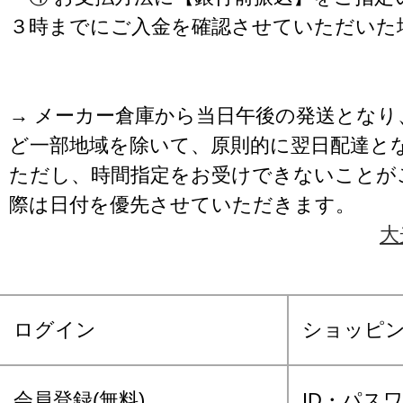
３時までにご入金を確認させていただいた
→ メーカー倉庫から当日午後の発送となり
ど一部地域を除いて、原則的に翌日配達と
ただし、時間指定をお受けできないことが
際は日付を優先させていただきます。
大
ログイン
ショッピ
会員登録(無料)
ID・パス