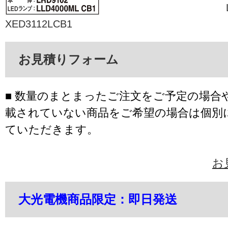
XED3112LCB1
お見積りフォーム
■ 数量のまとまったご注文をご予定の場合
載されていない商品をご希望の場合は個別
ていただきます。
お
大光電機商品限定：即日発送