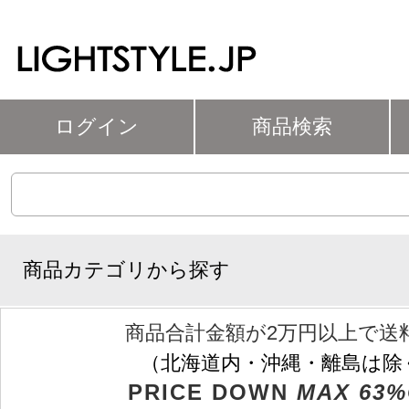
ログイン
商品検索
商品カテゴリから探す
商品合計金額が2万円以上で送
（北海道内・沖縄・離島は除
PRICE DOWN
MAX 63%