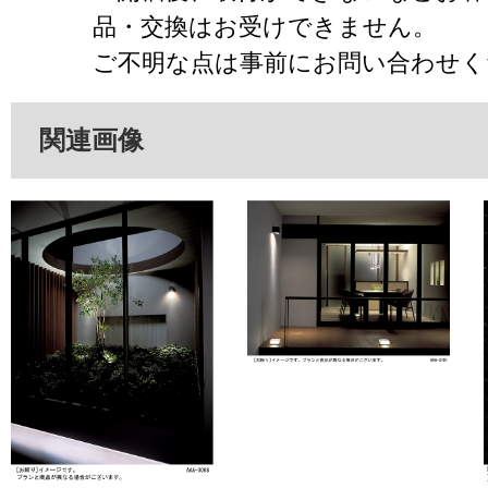
品・交換はお受けできません。
ご不明な点は事前にお問い合わせく
関連画像