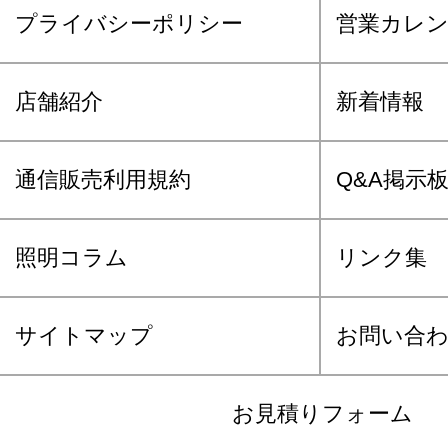
プライバシーポリシー
営業カレ
店舗紹介
新着情報
通信販売利用規約
Q&A掲示
照明コラム
リンク集
サイトマップ
お問い合
お見積りフォーム