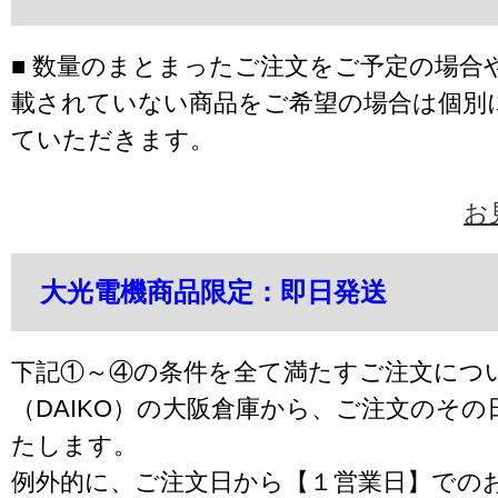
■ 数量のまとまったご注文をご予定の場合
載されていない商品をご希望の場合は個別
ていただきます。
お
大光電機商品限定：即日発送
下記①～④の条件を全て満たすご注文につ
（DAIKO）の大阪倉庫から、ご注文のそ
たします。
例外的に、ご注文日から【１営業日】での