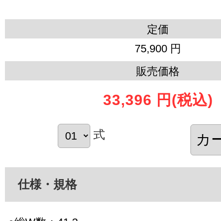
定価
75,900 円
販売価格
33,396 円
(税込)
式
仕様・規格