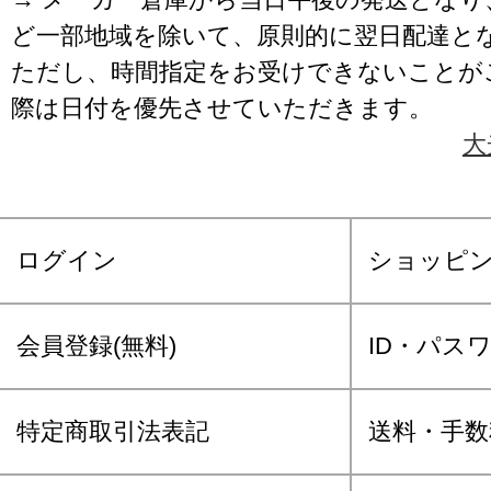
ど一部地域を除いて、原則的に翌日配達と
ただし、時間指定をお受けできないことが
際は日付を優先させていただきます。
大
ログイン
ショッピ
会員登録(無料)
ID・パス
特定商取引法表記
送料・手数