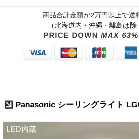
商品合計金額が2万円以上で送
（北海道内・沖縄・離島は除
PRICE DOWN
MAX 63%
Panasonic シーリングライト LGC