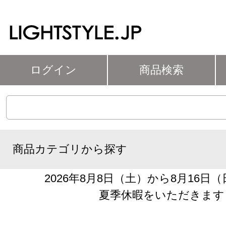
ログイン
商品検索
商品カテゴリから探す
2026年8月8日（土）から8月16日
夏季休暇をいただきます