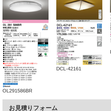
DCL-42161
OL291586BR
お見積りフォーム