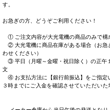
す。
お急ぎの方、どうぞご利用ください！
① ご注文内容が大光電機の商品のみで構
② 大光電機に商品在庫がある場合（お急
わせください）
③ 平日（月曜～金曜・祝日除く）の正午
文
④ お支払方法に【銀行前振込】をご指定
３時までにご入金を確認させていただいた
→ メーカー倉庫から当日午後の発送となり