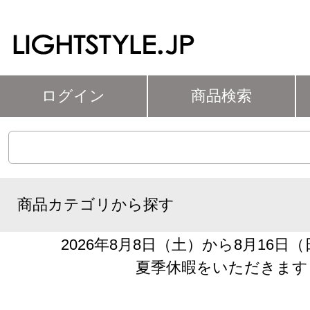
ログイン
商品検索
商品カテゴリから探す
2026年8月8日（土）から8月16日
夏季休暇をいただきます