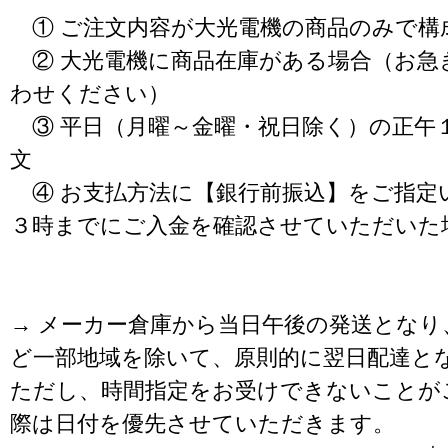
① ご注文内容が大光電機の商品のみで構
② 大光電機に商品在庫がある場合（お急
わせください）
③ 平日（月曜～金曜・祝日除く）の正午
文
④ お支払方法に【銀行前振込】をご指定
３時までにご入金を確認させていただいた
→ メーカー倉庫から当日午後の発送となり
ど一部地域を除いて、原則的に翌日配達と
ただし、時間指定をお受けできないことが
際は日付を優先させていただきます。