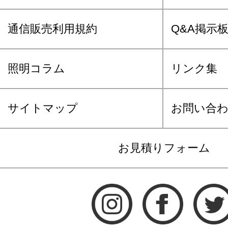
通信販売利用規約
Q&A掲示
照明コラム
リンク集
サイトマップ
お問い合
お見積りフォーム