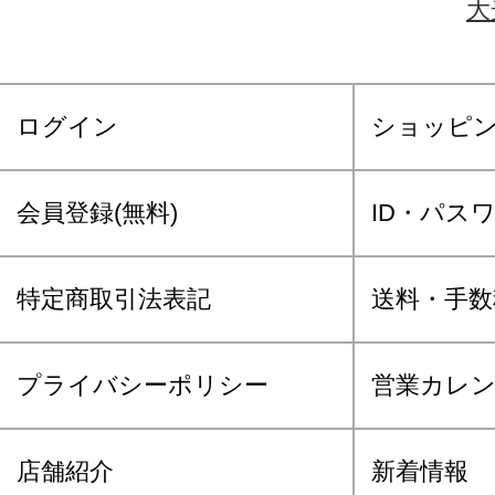
大
ログイン
ショッピ
会員登録(無料)
ID・パス
特定商取引法表記
送料・手数
プライバシーポリシー
営業カレ
店舗紹介
新着情報