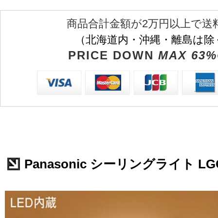
商品合計金額が2万円以上で送
（北海道内・沖縄・離島は除
PRICE DOWN
MAX 63%
Panasonic シーリングライト LGC