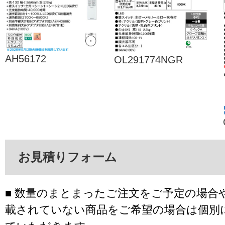
AH56172
OL291774NGR
お見積りフォーム
■ 数量のまとまったご注文をご予定の場合
載されていない商品をご希望の場合は個別