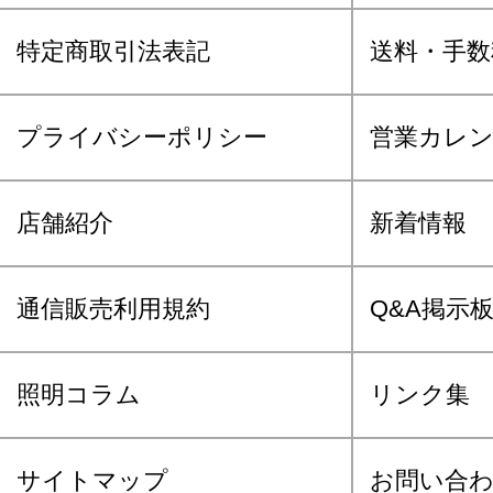
特定商取引法表記
送料・手数
プライバシーポリシー
営業カレ
店舗紹介
新着情報
通信販売利用規約
Q&A掲示
照明コラム
リンク集
サイトマップ
お問い合