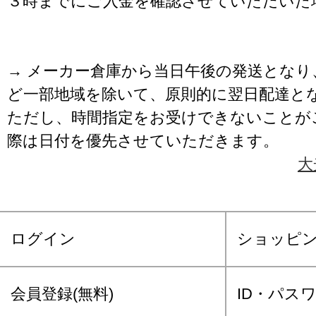
３時までにご入金を確認させていただいた
→ メーカー倉庫から当日午後の発送となり
ど一部地域を除いて、原則的に翌日配達と
ただし、時間指定をお受けできないことが
際は日付を優先させていただきます。
大
ログイン
ショッピ
会員登録(無料)
ID・パス