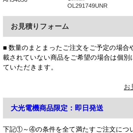
OL291749UNR
お見積りフォーム
■ 数量のまとまったご注文をご予定の場合
載されていない商品をご希望の場合は個別
ていただきます。
お
大光電機商品限定：即日発送
下記①～④の条件を全て満たすご注文につ