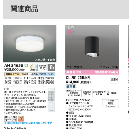
関連商品
AH54656