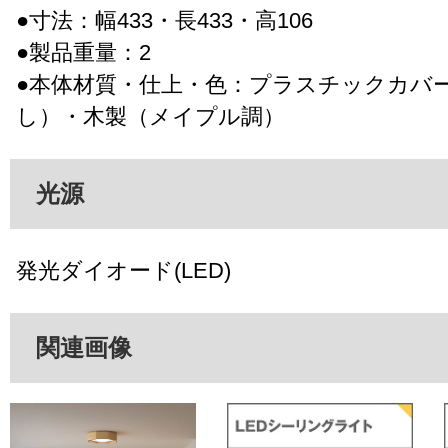
●寸法：幅433・長433・高106
●製品重量：2
●本体材質・仕上・色：プラスチックカバ
し）・木製（メイプル調）
光源
発光ダイオード(LED)
関連画像