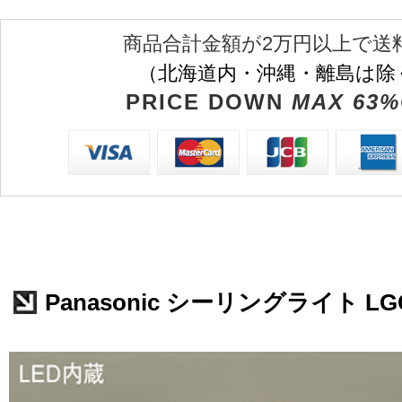
商品合計金額が2万円以上で送
（北海道内・沖縄・離島は除
PRICE DOWN
MAX 63%
Panasonic シーリングライト LGC