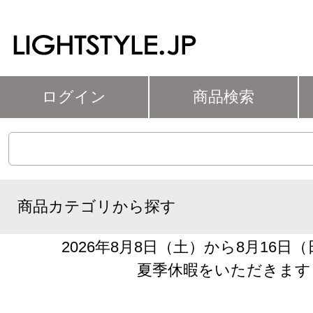
ログイン
商品検索
商品カテゴリから探す
2026年8月8日（土）から8月16日
夏季休暇をいただきます