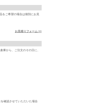
商品をご希望の場合は個別にお見
お見積りフォーム >>
阪倉庫から、ご注文のその日に、
金を確認させていただいた場合