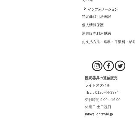
インフォメーション
特定商取引法表記
個人情報保護
通信販売利用規約
お支払方法・送料・手数料・納
照明器具の通信販売
ライトスタイル
TEL：0120-44-3374
受付時間 9:00～16:00
休業日 土日祝日
info@lightstyle.jp