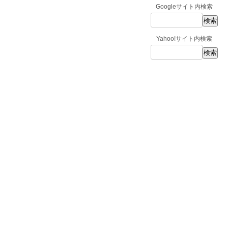
Googleサイト内検索
Yahoo!サイト内検索