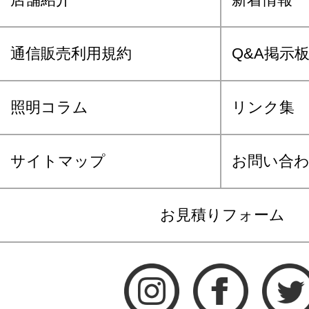
通信販売利用規約
Q&A掲示
照明コラム
リンク集
サイトマップ
お問い合
お見積りフォーム