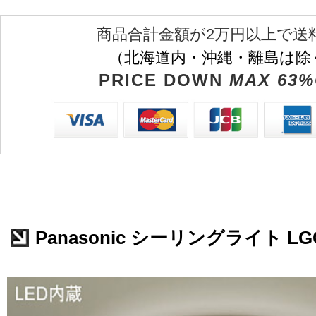
商品合計金額が2万円以上で送
（北海道内・沖縄・離島は除
PRICE DOWN
MAX 63%
Panasonic シーリングライト LGC