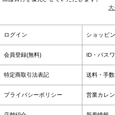
大
ログイン
ショッピ
会員登録(無料)
ID・パス
特定商取引法表記
送料・手数
プライバシーポリシー
営業カレ
店舗紹介
新着情報