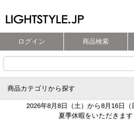
ログイン
商品検索
商品カテゴリから探す
2026年8月8日（土）から8月16日
夏季休暇をいただきます