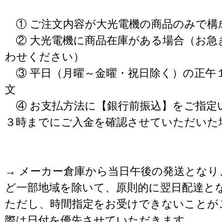
① ご注文内容が大光電機の商品のみで構
② 大光電機に商品在庫がある場合（お急
わせください）
③ 平日（月曜～金曜・祝日除く）の正午
文
④ お支払方法に【銀行前振込】をご指定
３時までにご入金を確認させていただいた
→ メーカー倉庫から当日午後の発送となり
ど一部地域を除いて、原則的に翌日配達と
ただし、時間指定をお受けできないことが
際は日付を優先させていただきます。