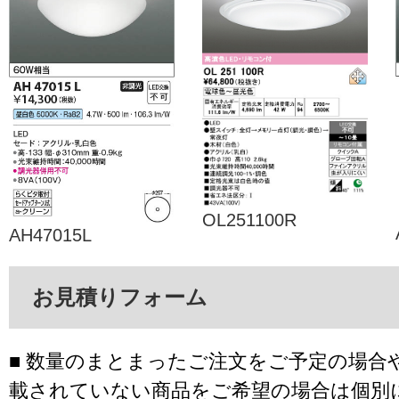
OL251100R
AH47015L
お見積りフォーム
■ 数量のまとまったご注文をご予定の場合
載されていない商品をご希望の場合は個別