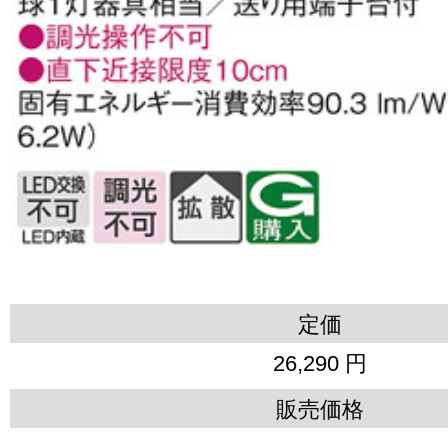
定価
26,290 円
販売価格