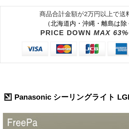
商品合計金額が2万円以上で送
（北海道内・沖縄・離島は除
PRICE DOWN
MAX 63%
Panasonic シーリングライト LGB