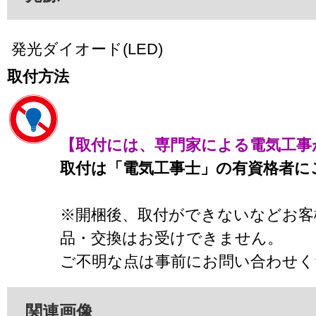
発光ダイオード(LED)
取付方法
【取付には、専門家による電気工事
取付は「電気工事士」の有資格者に
※開梱後、取付ができないなどお客
品・交換はお受けできません。
ご不明な点は事前にお問い合わせく
関連画像