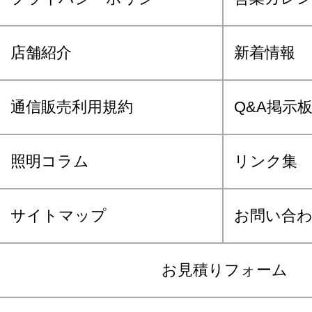
店舗紹介
新着情報
通信販売利用規約
Q&A掲示
照明コラム
リンク集
サイトマップ
お問い合
お見積りフォーム