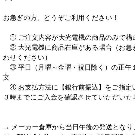
お急ぎの方、どうぞご利用ください！
① ご注文内容が大光電機の商品のみで構
② 大光電機に商品在庫がある場合（お急
わせください）
③ 平日（月曜～金曜・祝日除く）の正午
文
④ お支払方法に【銀行前振込】をご指定
３時までにご入金を確認させていただいた
→ メーカー倉庫から当日午後の発送となり