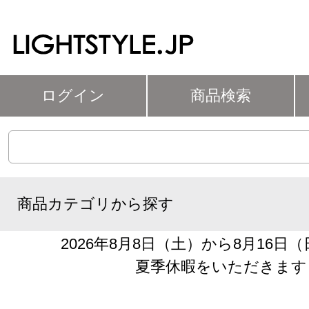
ログイン
商品検索
商品カテゴリから探す
2026年8月8日（土）から8月16日
夏季休暇をいただきます