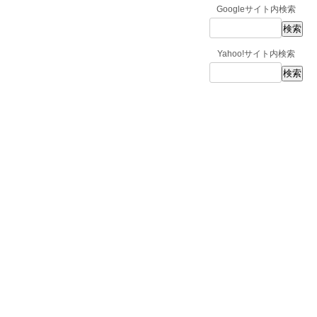
Googleサイト内検索
Yahoo!サイト内検索