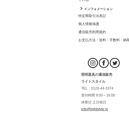
インフォメーション
特定商取引法表記
個人情報保護
通信販売利用規約
お支払方法・送料・手数料・納
照明器具の通信販売
ライトスタイル
TEL：0120-44-3374
受付時間 9:00～16:00
休業日 土日祝日
info@lightstyle.jp