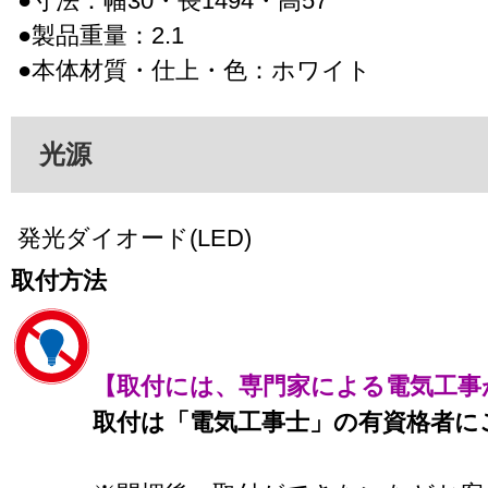
●寸法：幅30・長1494・高57
●製品重量：2.1
●本体材質・仕上・色：ホワイト
光源
発光ダイオード(LED)
取付方法
【取付には、専門家による電気工事
取付は「電気工事士」の有資格者に