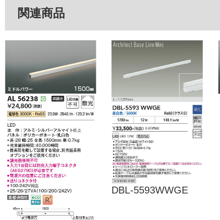
関連商品
DBL-5593WWGE