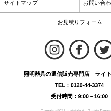
サイトマップ
お問い合
お見積りフォーム
照明器具の通信販売専門店 ライ
TEL：0120-44-3374
受付時間：9:00～16:00
Copyright(C) Lightstyle All Rights Reser