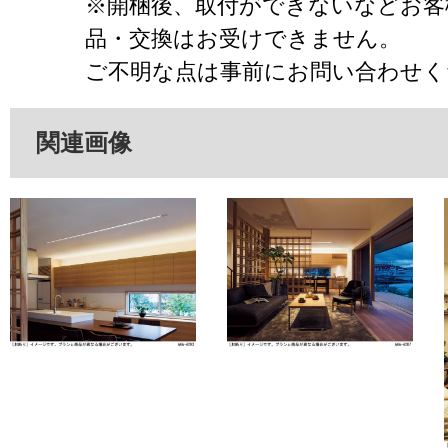
※開梱後、取付ができないなどお客
品・交換はお受けできません。
ご不明な点は事前にお問い合わせく
関連画像