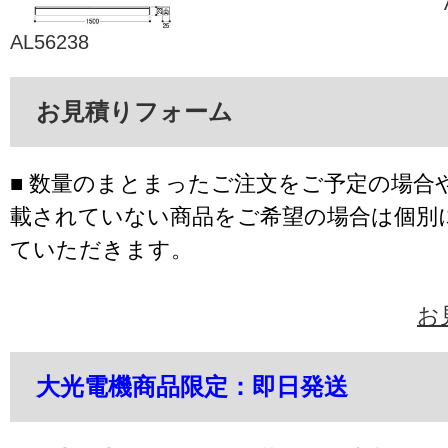
AL56238
お見積りフォーム
■ 数量のまとまったご注文をご予定の場合
載されていない商品をご希望の場合は個別
ていただきます。
お
大光電機商品限定：即日発送