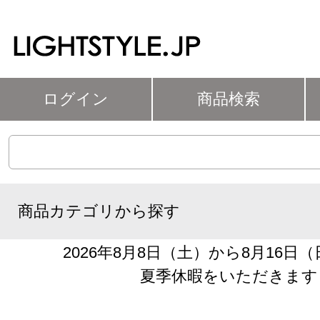
ログイン
商品検索
商品カテゴリから探す
2026年8月8日（土）から8月16日
夏季休暇をいただきます