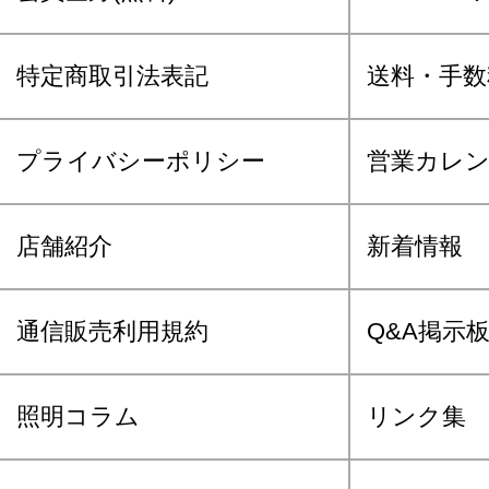
特定商取引法表記
送料・手数
プライバシーポリシー
営業カレ
店舗紹介
新着情報
通信販売利用規約
Q&A掲示
照明コラム
リンク集