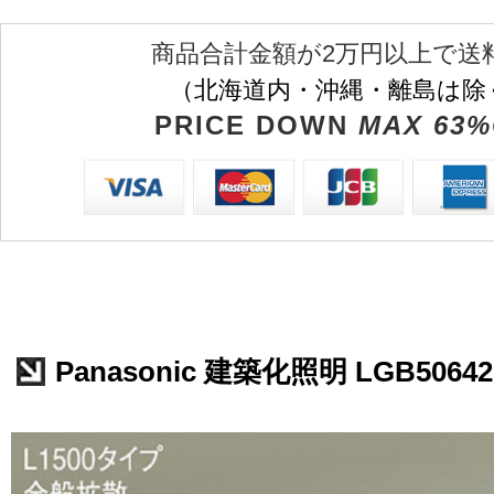
商品合計金額が2万円以上で送
（北海道内・沖縄・離島は除
PRICE DOWN
MAX 63%
Panasonic 建築化照明 LGB50642