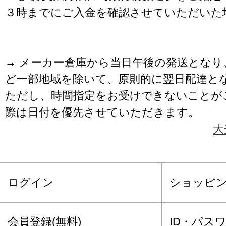
３時までにご入金を確認させていただいた
→ メーカー倉庫から当日午後の発送となり
ど一部地域を除いて、原則的に翌日配達と
ただし、時間指定をお受けできないことが
際は日付を優先させていただきます。
大
ログイン
ショッピ
会員登録(無料)
ID・パス