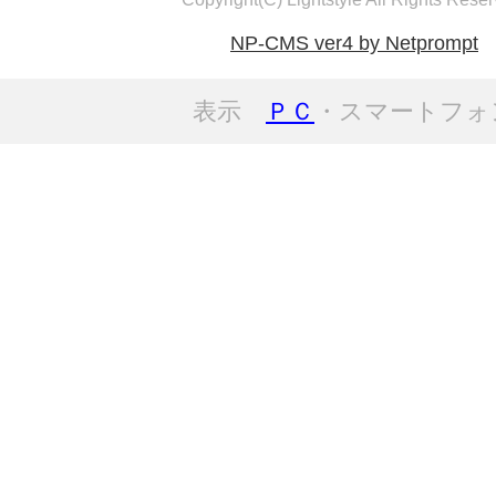
NP-CMS ver4 by Netprompt
表示
ＰＣ
・スマートフォ