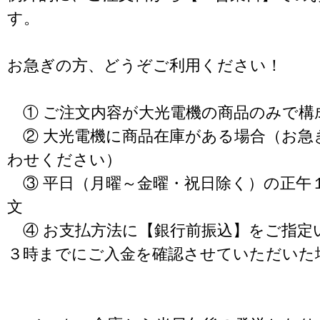
す。
お急ぎの方、どうぞご利用ください！
① ご注文内容が大光電機の商品のみで構
② 大光電機に商品在庫がある場合（お急
わせください）
③ 平日（月曜～金曜・祝日除く）の正午
文
④ お支払方法に【銀行前振込】をご指定
３時までにご入金を確認させていただいた