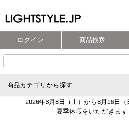
ログイン
商品検索
商品カテゴリから探す
2026年8月8日（土）から8月16日
夏季休暇をいただきます