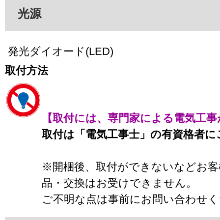
光源
発光ダイオード(LED)
取付方法
【取付には、専門家による電気工事
取付は「電気工事士」の有資格者に
※開梱後、取付ができないなどお客
品・交換はお受けできません。
ご不明な点は事前にお問い合わせく