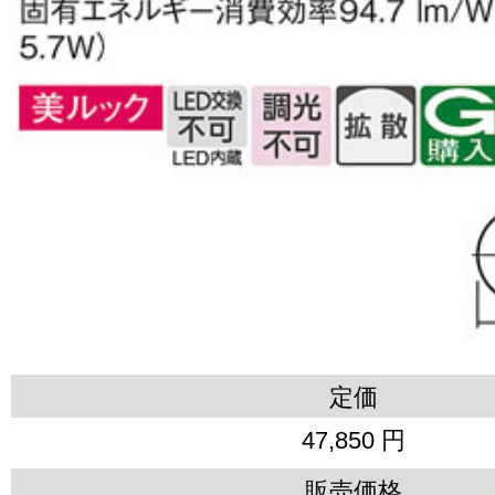
定価
47,850 円
販売価格