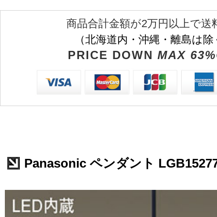
商品合計金額が2万円以上で送
（北海道内・沖縄・離島は除
PRICE DOWN
MAX 63%
Panasonic ペンダント LGB1527