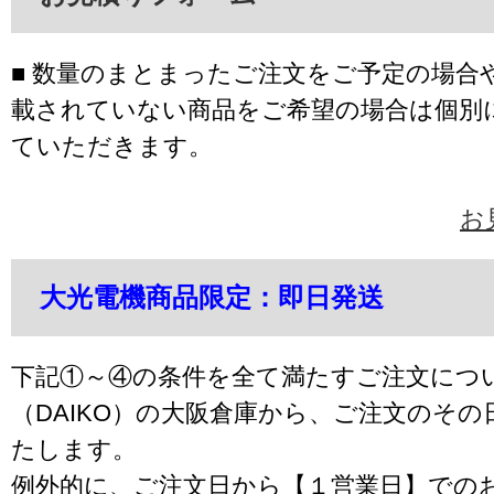
■ 数量のまとまったご注文をご予定の場合
載されていない商品をご希望の場合は個別
ていただきます。
お
大光電機商品限定：即日発送
下記①～④の条件を全て満たすご注文につ
（DAIKO）の大阪倉庫から、ご注文のそ
たします。
例外的に、ご注文日から【１営業日】での