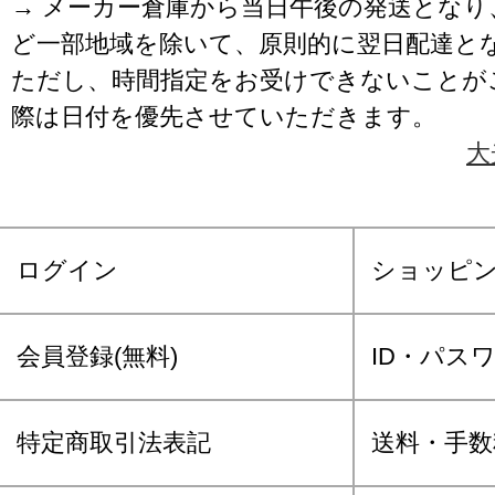
→ メーカー倉庫から当日午後の発送となり
ど一部地域を除いて、原則的に翌日配達と
ただし、時間指定をお受けできないことが
際は日付を優先させていただきます。
大
ログイン
ショッピ
会員登録(無料)
ID・パス
特定商取引法表記
送料・手数