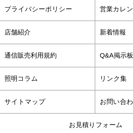
プライバシーポリシー
営業カレ
店舗紹介
新着情報
通信販売利用規約
Q&A掲示
照明コラム
リンク集
サイトマップ
お問い合
お見積りフォーム