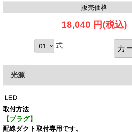
販売価格
18,040 円
(税込)
式
光源
LED
取付方法
【プラグ】
配線ダクト取付専用です。