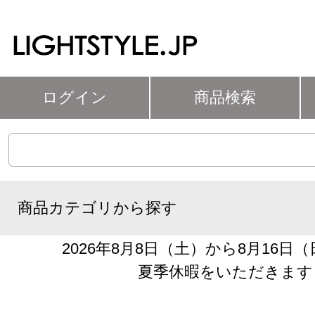
ログイン
商品検索
商品カテゴリから探す
2026年8月8日（土）から8月16日
夏季休暇をいただきます