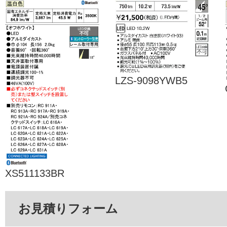
LZS-9098YWB5
XS511133BR
お見積りフォーム