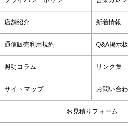
店舗紹介
新着情報
通信販売利用規約
Q&A掲示
照明コラム
リンク集
サイトマップ
お問い合
お見積りフォーム