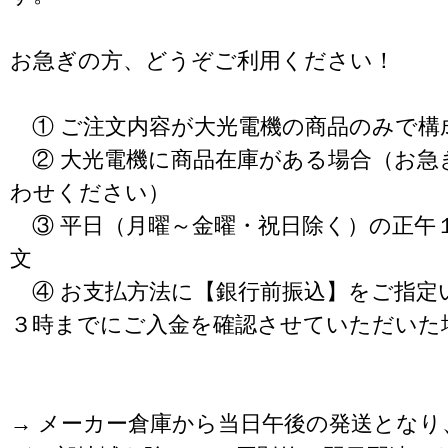
お急ぎの方、どうぞご利用ください！
① ご注文内容が大光電機の商品のみで構
② 大光電機に商品在庫がある場合（お急
わせください）
③ 平日（月曜～金曜・祝日除く）の正午
文
④ お支払方法に【銀行前振込】をご指定
３時までにご入金を確認させていただいた
→ メーカー倉庫から当日午後の発送となり