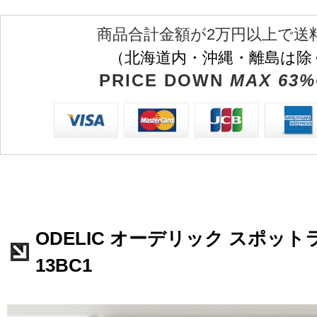
商品合計金額が2万円以上で送
（北海道内・沖縄・離島は除
PRICE DOWN
MAX 63%
ODELIC オーデリック スポットラ
13BC1