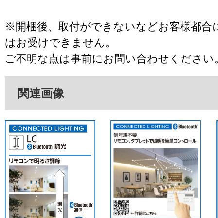
※開梱後、取付ができないなどお客様都合
はお受けできません。
ご不明な点は事前にお問い合わせください
関連画像