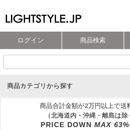
ログイン
商品検索
商品カテゴリから探す
商品合計金額が2万円以上で送
（北海道内・沖縄・離島は除
PRICE DOWN
MAX 63%