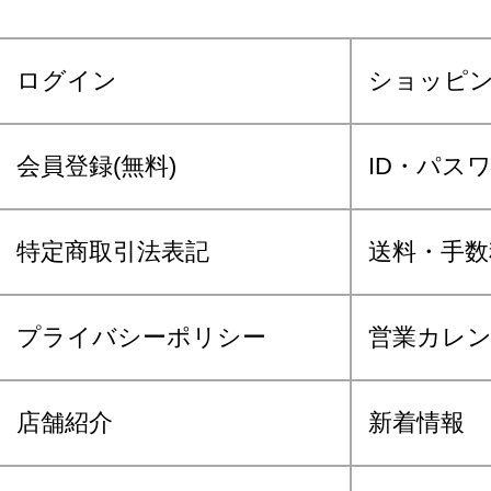
ログイン
ショッピ
会員登録(無料)
ID・パス
特定商取引法表記
送料・手数
プライバシーポリシー
営業カレ
店舗紹介
新着情報