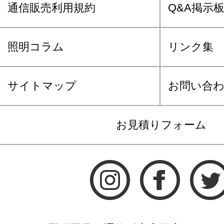
通信販売利用規約
Q&A掲示
照明コラム
リンク集
サイトマップ
お問い合
お見積りフォーム