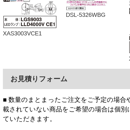
DSL-5326WBG
XAS3003VCE1
お見積りフォーム
■ 数量のまとまったご注文をご予定の場合
載されていない商品をご希望の場合は個別
ていただきます。