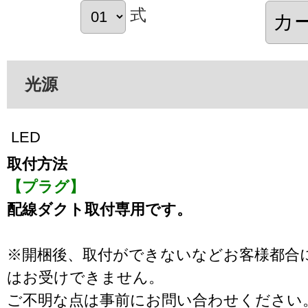
式
光源
LED
取付方法
【プラグ】
配線ダクト取付専用です。
※開梱後、取付ができないなどお客様都合
はお受けできません。
ご不明な点は事前にお問い合わせください