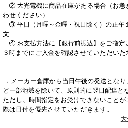
② 大光電機に商品在庫がある場合（お急
わせください）
③ 平日（月曜～金曜・祝日除く）の正午
文
④ お支払方法に【銀行前振込】をご指定
３時までにご入金を確認させていただいた
→ メーカー倉庫から当日午後の発送となり
ど一部地域を除いて、原則的に翌日配達と
ただし、時間指定をお受けできないことが
際は日付を優先させていただきます。
大