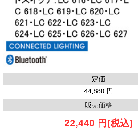
定価
44,880 円
販売価格
22,440 円
(税込)