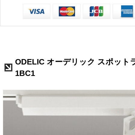
ODELIC オーデリック スポットライ
1BC1