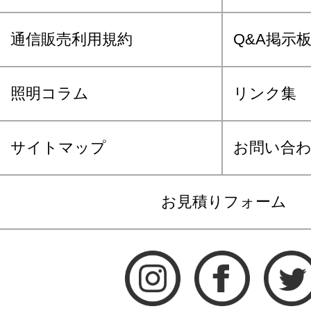
通信販売利用規約
Q&A掲示
照明コラム
リンク集
サイトマップ
お問い合
お見積りフォーム