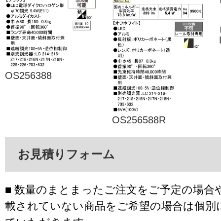
OS256388
OS256588R
お見積りフォーム
■ 数量のまとまったご注文をご予定の場合
載されていない商品をご希望の場合は個別