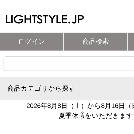
ログイン
商品検索
商品カテゴリから探す
2026年8月8日（土）から8月16日
夏季休暇をいただきます