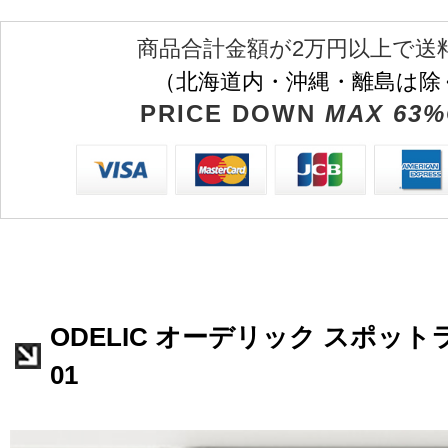
商品合計金額が2万円以上で送
（北海道内・沖縄・離島は除
PRICE DOWN
MAX 63%
ODELIC オーデリック スポットラ
01