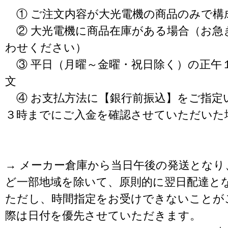
① ご注文内容が大光電機の商品のみで構
② 大光電機に商品在庫がある場合（お急
わせください）
③ 平日（月曜～金曜・祝日除く）の正午
文
④ お支払方法に【銀行前振込】をご指定
３時までにご入金を確認させていただいた
→ メーカー倉庫から当日午後の発送となり
ど一部地域を除いて、原則的に翌日配達と
ただし、時間指定をお受けできないことが
際は日付を優先させていただきます。