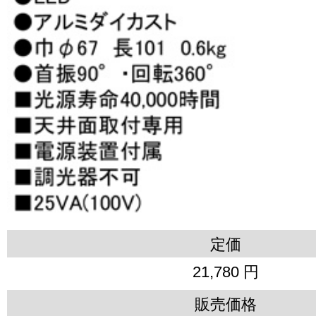
定価
21,780 円
販売価格