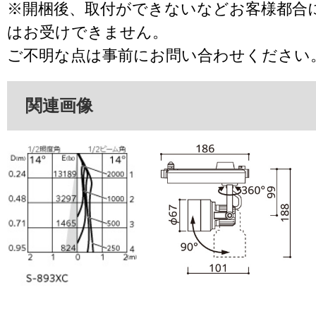
※開梱後、取付ができないなどお客様都合
はお受けできません。
ご不明な点は事前にお問い合わせください
関連画像