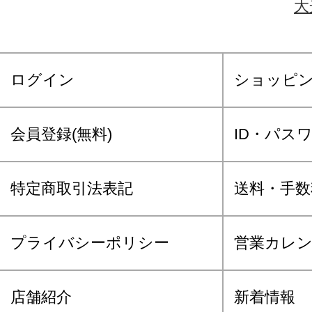
大
ログイン
ショッピ
会員登録(無料)
ID・パス
特定商取引法表記
送料・手数
プライバシーポリシー
営業カレ
店舗紹介
新着情報