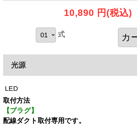
10,890 円
(税込)
式
光源
LED
取付方法
【プラグ】
配線ダクト取付専用です。