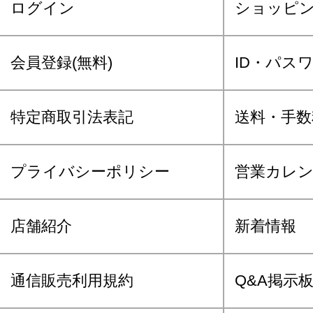
ログイン
ショッピ
会員登録(無料)
ID・パス
特定商取引法表記
送料・手数
プライバシーポリシー
営業カレ
店舗紹介
新着情報
通信販売利用規約
Q&A掲示