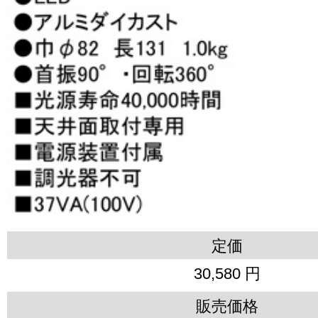
定価
30,580 円
販売価格