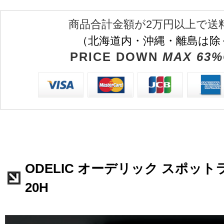
商品合計金額が2万円以上で送
（北海道内・沖縄・離島は除
PRICE DOWN
MAX 63%
ODELIC オーデリック スポットラ
20H