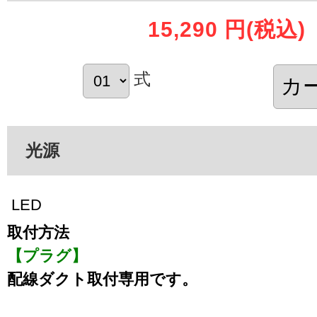
15,290 円
(税込)
式
光源
LED
取付方法
【プラグ】
配線ダクト取付専用です。