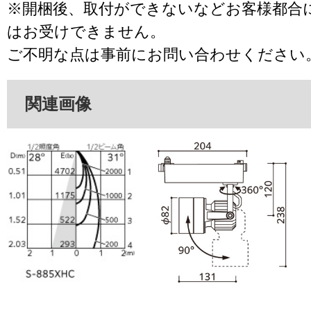
※開梱後、取付ができないなどお客様都合
はお受けできません。
ご不明な点は事前にお問い合わせください
関連画像