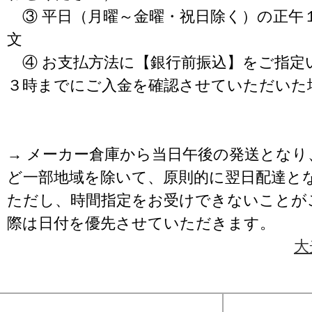
③ 平日（月曜～金曜・祝日除く）の正午
文
④ お支払方法に【銀行前振込】をご指定
３時までにご入金を確認させていただいた
→ メーカー倉庫から当日午後の発送となり
ど一部地域を除いて、原則的に翌日配達と
ただし、時間指定をお受けできないことが
際は日付を優先させていただきます。
大