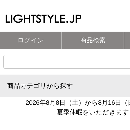
ログイン
商品検索
商品カテゴリから探す
2026年8月8日（土）から8月16日
夏季休暇をいただきます