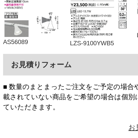
AS56089
LZS-9100YWB5
お見積りフォーム
■ 数量のまとまったご注文をご予定の場合
載されていない商品をご希望の場合は個別
ていただきます。
お