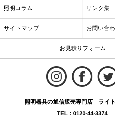
照明コラム
リンク集
サイトマップ
お問い合
お見積りフォーム
照明器具の通信販売専門店 ライ
TEL：0120-44-3374