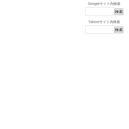
Googleサイト内検索
Yahoo!サイト内検索