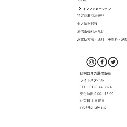
インフォメーション
特定商取引法表記
個人情報保護
通信販売利用規約
お支払方法・送料・手数料・納
照明器具の通信販売
ライトスタイル
TEL：0120-44-3374
受付時間 9:00～16:00
休業日 土日祝日
info@lightstyle.jp