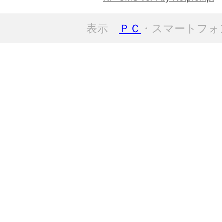
表示
ＰＣ
・スマートフォ