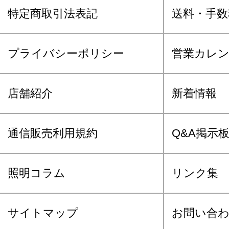
特定商取引法表記
送料・手数
プライバシーポリシー
営業カレ
店舗紹介
新着情報
通信販売利用規約
Q&A掲示
照明コラム
リンク集
サイトマップ
お問い合