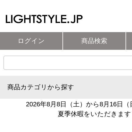
ログイン
商品検索
商品カテゴリから探す
2026年8月8日（土）から8月16日
夏季休暇をいただきます