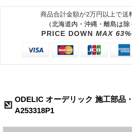
商品合計金額が2万円以上で送
（北海道内・沖縄・離島は除
PRICE DOWN
MAX 63%
ODELIC オーデリック 施工部品
A253318P1