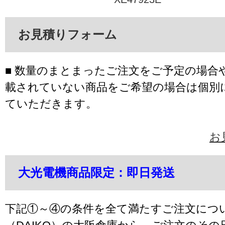
お見積りフォーム
■ 数量のまとまったご注文をご予定の場合
載されていない商品をご希望の場合は個別
ていただきます。
お
大光電機商品限定：即日発送
下記①～④の条件を全て満たすご注文につ