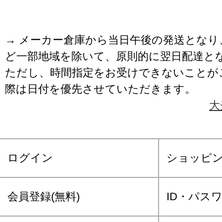
→ メーカー倉庫から当日午後の発送となり
ど一部地域を除いて、原則的に翌日配達と
ただし、時間指定をお受けできないことが
際は日付を優先させていただきます。
大
ログイン
ショッピ
会員登録(無料)
ID・パス