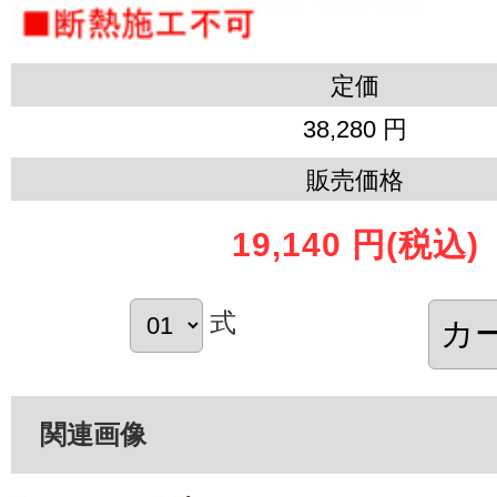
定価
38,280 円
販売価格
19,140 円
(税込)
式
関連画像