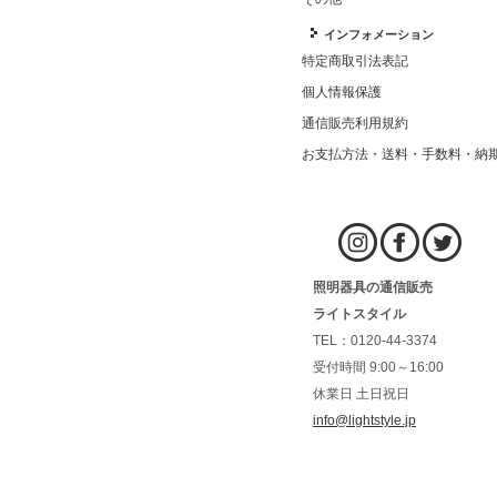
インフォメーション
特定商取引法表記
個人情報保護
通信販売利用規約
お支払方法・送料・手数料・納
照明器具の通信販売
ライトスタイル
TEL：0120-44-3374
受付時間 9:00～16:00
休業日 土日祝日
info@lightstyle.jp