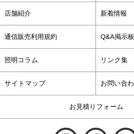
店舗紹介
新着情報
通信販売利用規約
Q&A掲示
照明コラム
リンク集
サイトマップ
お問い合
お見積りフォーム