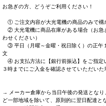
お急ぎの方、どうぞご利用ください！
① ご注文内容が大光電機の商品のみで構
② 大光電機に商品在庫がある場合（お急
わせください）
③ 平日（月曜～金曜・祝日除く）の正午
文
④ お支払方法に【銀行前振込】をご指定
３時までにご入金を確認させていただいた
→ メーカー倉庫から当日午後の発送となり
ど一部地域を除いて、原則的に翌日配達と