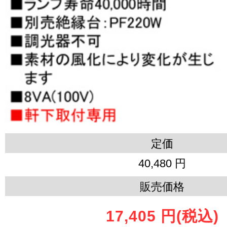
定価
40,480 円
販売価格
17,405 円
(税込)