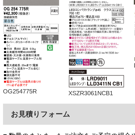
OG254775R
XSZR3061NCB1
お見積りフォーム