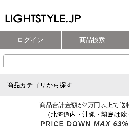
ログイン
商品検索
商品カテゴリから探す
商品合計金額が2万円以上で送
（北海道内・沖縄・離島は除
PRICE DOWN
MAX 63%