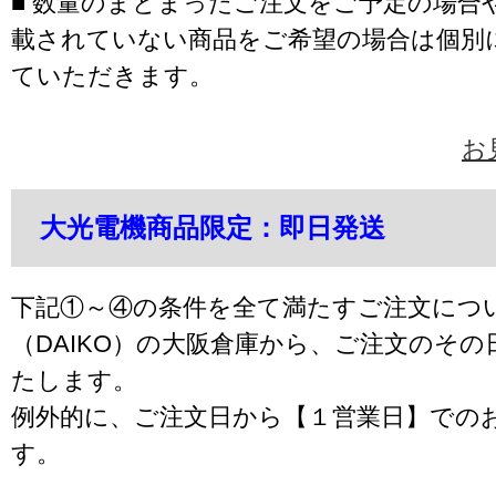
■ 数量のまとまったご注文をご予定の場合
載されていない商品をご希望の場合は個別
ていただきます。
お
大光電機商品限定：即日発送
下記①～④の条件を全て満たすご注文につ
（DAIKO）の大阪倉庫から、ご注文のそ
たします。
例外的に、ご注文日から【１営業日】での
す。