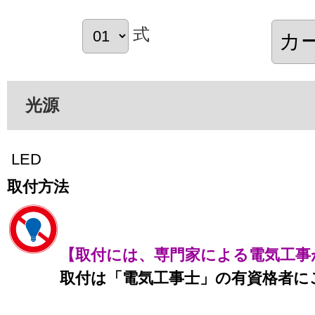
式
光源
LED
取付方法
【取付には、専門家による電気工事
取付は「電気工事士」の有資格者に