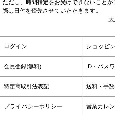
ただし、時間指定をお受けできないことが
際は日付を優先させていただきます。
大
ログイン
ショッピ
会員登録(無料)
ID・パス
特定商取引法表記
送料・手数
プライバシーポリシー
営業カレ