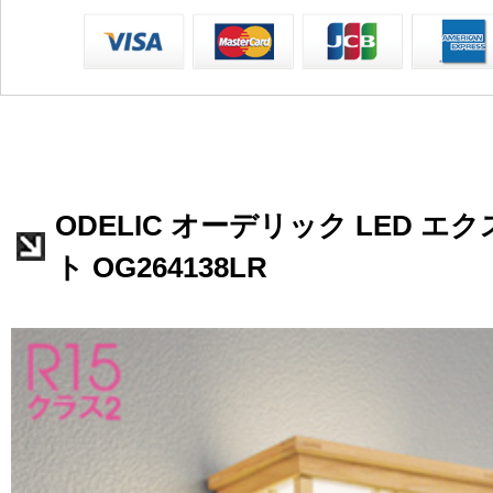
ODELIC オーデリック LED 
ト OG264138LR