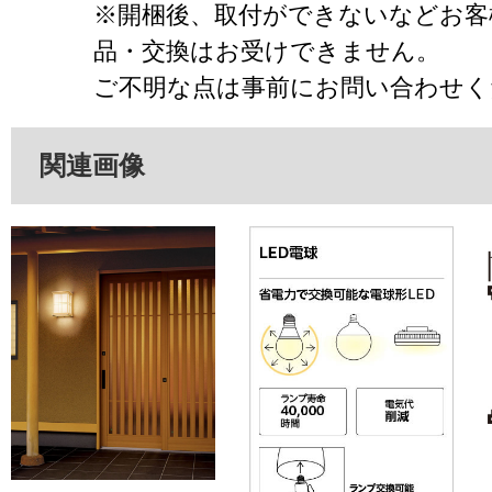
※開梱後、取付ができないなどお客
品・交換はお受けできません。
ご不明な点は事前にお問い合わせく
関連画像