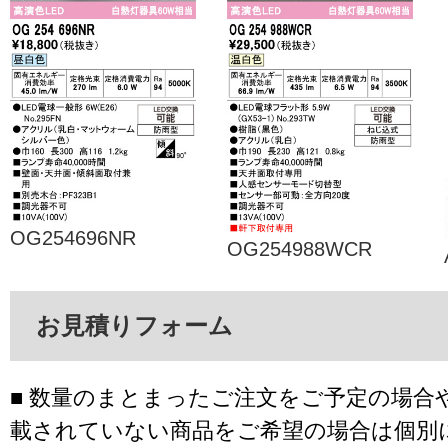
OG254696NR
OG254988WCR
お見積りフォーム
■ 数量のまとまったご注文をご予定の場合
載されていない商品をご希望の場合は個別