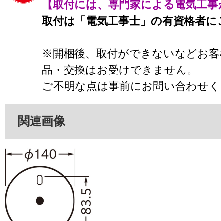
【取付には、専門家による電気工事
取付は「電気工事士」の有資格者に
※開梱後、取付ができないなどお客
品・交換はお受けできません。
ご不明な点は事前にお問い合わせく
関連画像