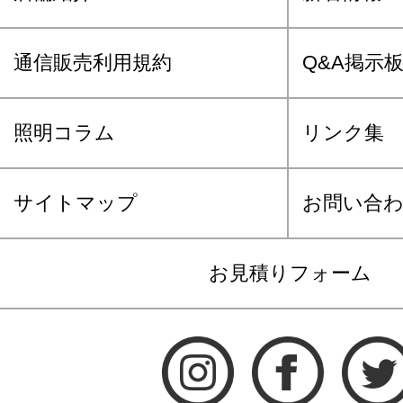
通信販売利用規約
Q&A掲示
照明コラム
リンク集
サイトマップ
お問い合
お見積りフォーム