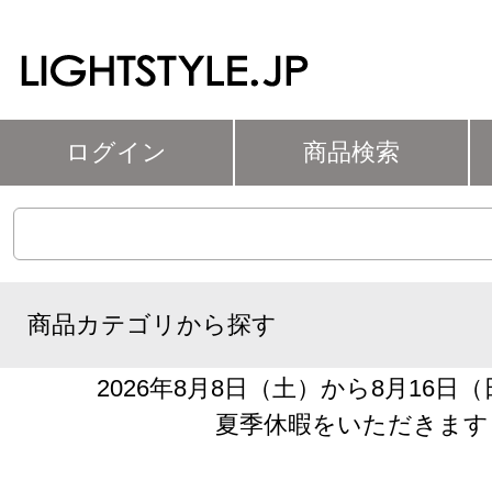
ログイン
商品検索
商品カテゴリから探す
2026年8月8日（土）から8月16日
夏季休暇をいただきます