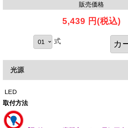
販売価格
5,439 円
(税込)
式
光源
LED
取付方法