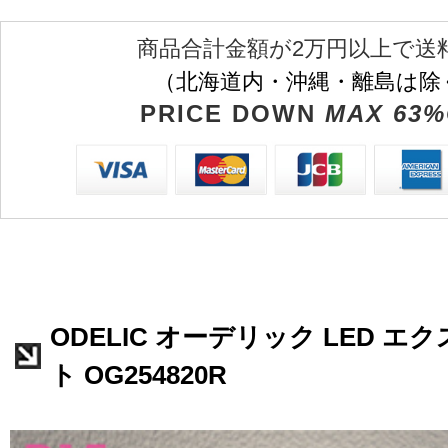
商品合計金額が2万円以上で送
（北海道内・沖縄・離島は除
PRICE DOWN
MAX 63%
ODELIC オーデリック LED 
ト OG254820R