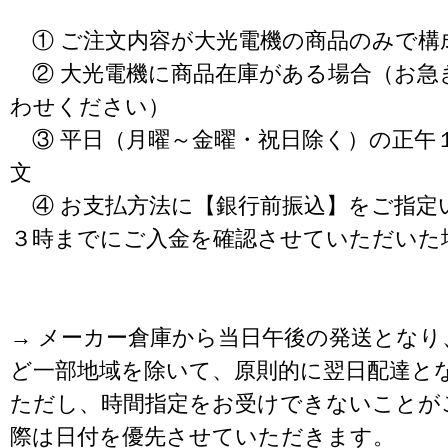
① ご注文内容が大光電機の商品のみで構
② 大光電機に商品在庫がある場合（お急
わせください）
③ 平日（月曜～金曜・祝日除く）の正午
文
④ お支払方法に【銀行前振込】をご指定
３時までにご入金を確認させていただいた
→ メーカー倉庫から当日午後の発送となり
ど一部地域を除いて、原則的に翌日配達と
ただし、時間指定をお受けできないことが
際は日付を優先させていただきます。