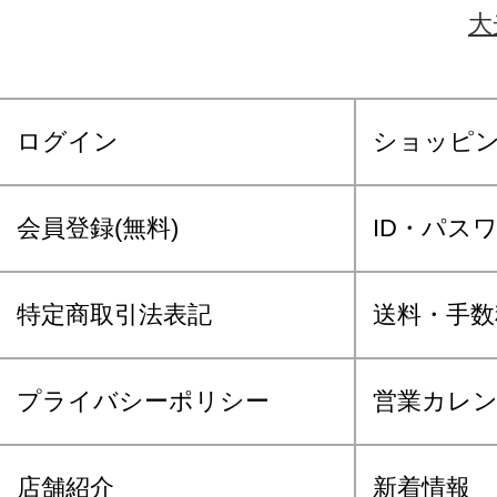
大
ログイン
ショッピ
会員登録(無料)
ID・パス
特定商取引法表記
送料・手数
プライバシーポリシー
営業カレ
店舗紹介
新着情報