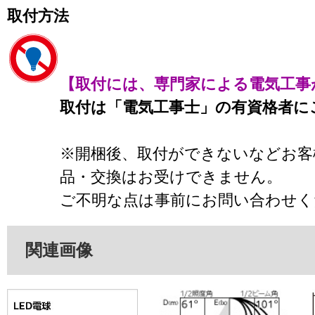
取付方法
【取付には、専門家による電気工事
取付は「電気工事士」の有資格者に
※開梱後、取付ができないなどお客
品・交換はお受けできません。
ご不明な点は事前にお問い合わせく
関連画像