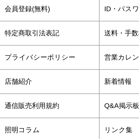
会員登録(無料)
ID・パス
特定商取引法表記
送料・手数
プライバシーポリシー
営業カレ
店舗紹介
新着情報
通信販売利用規約
Q&A掲示
照明コラム
リンク集