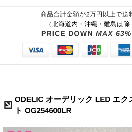
商品合計金額が2万円以上で送
（北海道内・沖縄・離島は除
PRICE DOWN
MAX 63%
ODELIC オーデリック LED 
ト OG254600LR