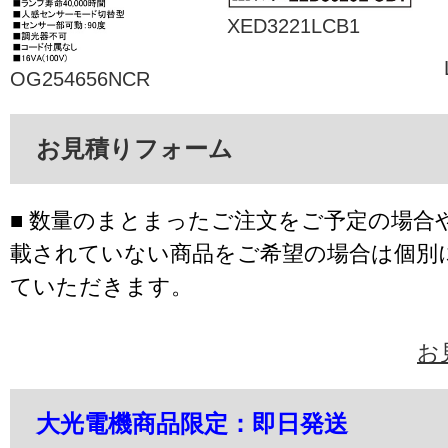
XED3221LCB1
OG254656NCR
お見積りフォーム
■ 数量のまとまったご注文をご予定の場合
載されていない商品をご希望の場合は個別
ていただきます。
お
大光電機商品限定：即日発送