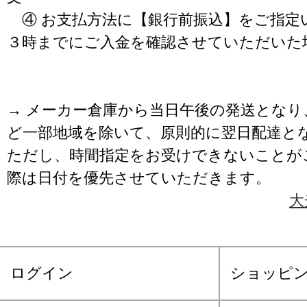
④ お支払方法に【銀行前振込】をご指定
３時までにご入金を確認させていただいた
→ メーカー倉庫から当日午後の発送となり
ど一部地域を除いて、原則的に翌日配達と
ただし、時間指定をお受けできないことが
際は日付を優先させていただきます。
大
ログイン
ショッピ