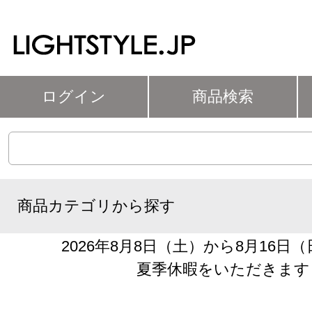
ログイン
商品検索
商品カテゴリから探す
2026年8月8日（土）から8月16日
夏季休暇をいただきます