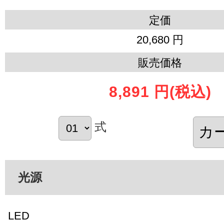
定価
20,680 円
販売価格
8,891 円
(税込)
式
光源
LED