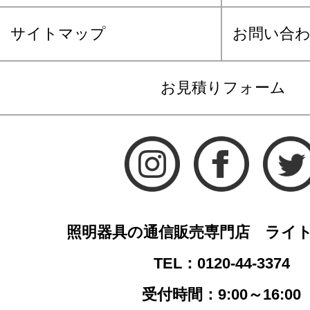
サイトマップ
お問い合
お見積りフォーム
照明器具の通信販売専門店 ライ
TEL：0120-44-3374
受付時間：9:00～16:00