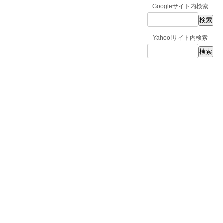
Googleサイト内検索
Yahoo!サイト内検索