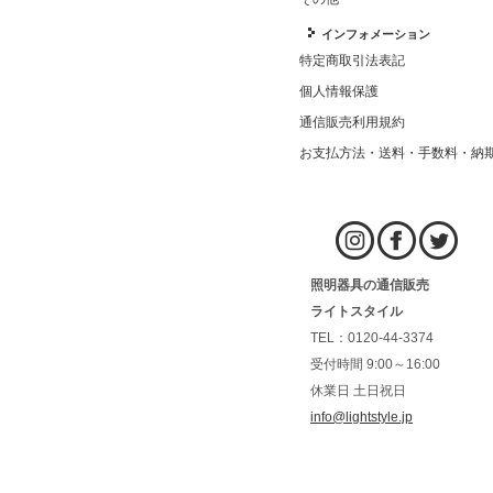
インフォメーション
特定商取引法表記
個人情報保護
通信販売利用規約
お支払方法・送料・手数料・納
照明器具の通信販売
ライトスタイル
TEL：0120-44-3374
受付時間 9:00～16:00
休業日 土日祝日
info@lightstyle.jp