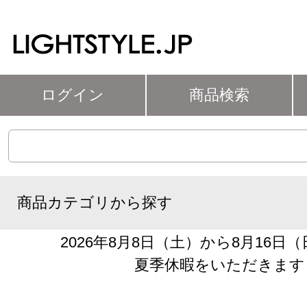
ログイン
商品検索
商品カテゴリから探す
2026年8月8日（土）から8月16日
夏季休暇をいただきます