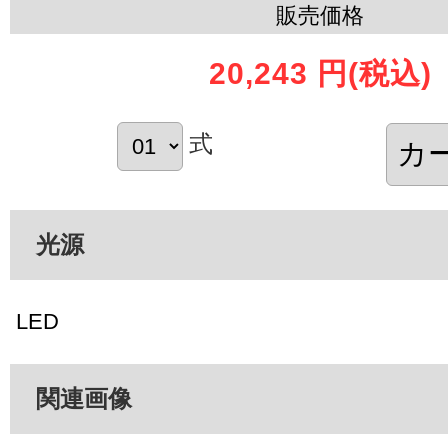
販売価格
20,243 円
(税込)
式
光源
LED
関連画像