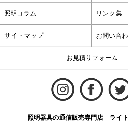
照明コラム
リンク集
サイトマップ
お問い合
お見積りフォーム
照明器具の通信販売専門店 ライ