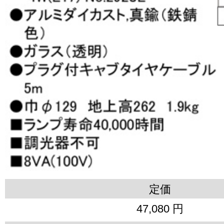
定価
47,080 円