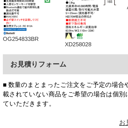
OG254833BR
XD258028
お見積りフォーム
■ 数量のまとまったご注文をご予定の場合
載されていない商品をご希望の場合は個別
ていただきます。
お