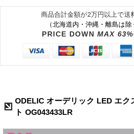
商品合計金額が2万円以上で送
（北海道内・沖縄・離島は除
PRICE DOWN
MAX 63%
ODELIC オーデリック LED 
ト OG043433LR