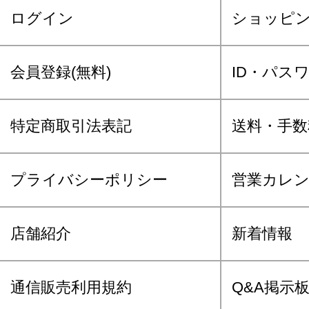
ログイン
ショッピ
会員登録(無料)
ID・パス
特定商取引法表記
送料・手数
プライバシーポリシー
営業カレ
店舗紹介
新着情報
通信販売利用規約
Q&A掲示