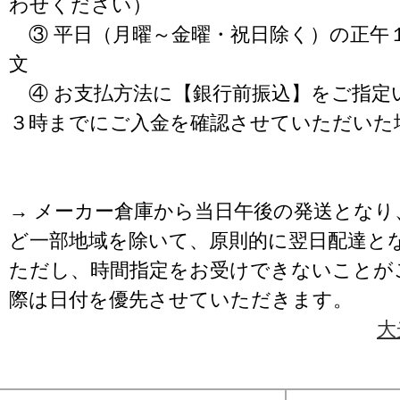
わせください）
③ 平日（月曜～金曜・祝日除く）の正午
文
④ お支払方法に【銀行前振込】をご指定
３時までにご入金を確認させていただいた
→ メーカー倉庫から当日午後の発送となり
ど一部地域を除いて、原則的に翌日配達と
ただし、時間指定をお受けできないことが
際は日付を優先させていただきます。
大