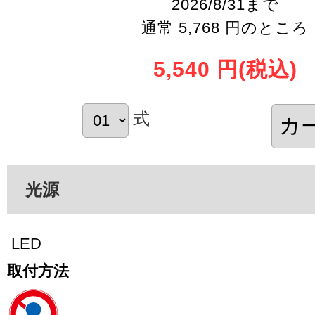
2026/8/31まで
通常 5,768 円のところ
5,540 円
(税込)
式
光源
LED
取付方法