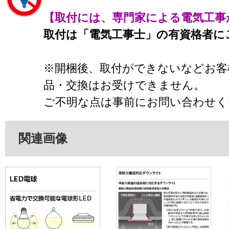
【取付には、専門家による電気工事
取付は「電気工事士」の有資格者に
※開梱後、取付ができないなどお客
品・交換はお受けできません。
ご不明な点は事前にお問い合わせく
関連画像