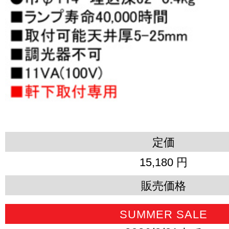
定価
15,180 円
販売価格
SUMMER SALE