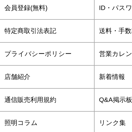
会員登録(無料)
ID・パス
特定商取引法表記
送料・手数
プライバシーポリシー
営業カレ
店舗紹介
新着情報
通信販売利用規約
Q&A掲示
照明コラム
リンク集