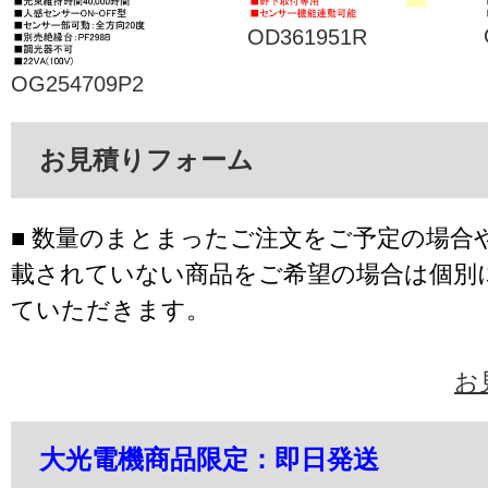
OD361951R
OG254709P2
お見積りフォーム
■ 数量のまとまったご注文をご予定の場合
載されていない商品をご希望の場合は個別
ていただきます。
お
大光電機商品限定：即日発送