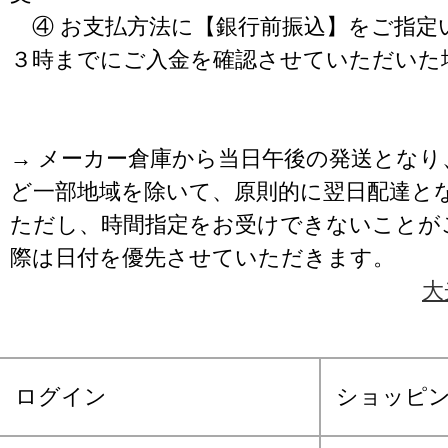
④ お支払方法に【銀行前振込】をご指定
３時までにご入金を確認させていただいた
→ メーカー倉庫から当日午後の発送となり
ど一部地域を除いて、原則的に翌日配達と
ただし、時間指定をお受けできないことが
際は日付を優先させていただきます。
大
ログイン
ショッピ