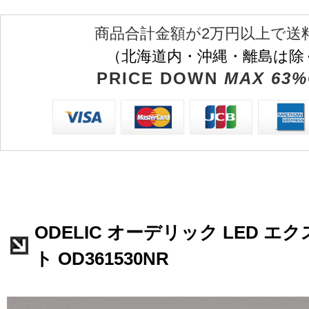
商品合計金額が2万円以上で送
（北海道内・沖縄・離島は除
PRICE DOWN
MAX 63%
ODELIC オーデリック LED 
ト OD361530NR