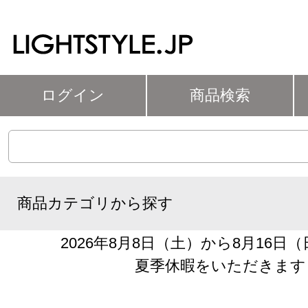
ログイン
商品検索
商品カテゴリから探す
2026年8月8日（土）から8月16日
夏季休暇をいただきます