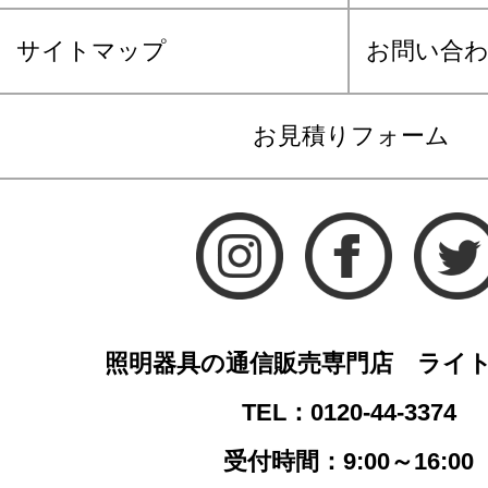
サイトマップ
お問い合
お見積りフォーム
照明器具の通信販売専門店 ライ
TEL：0120-44-3374
受付時間：9:00～16:00