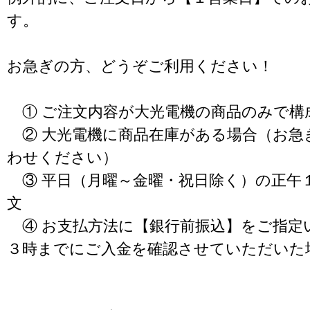
す。
お急ぎの方、どうぞご利用ください！
① ご注文内容が大光電機の商品のみで構
② 大光電機に商品在庫がある場合（お急
わせください）
③ 平日（月曜～金曜・祝日除く）の正午
文
④ お支払方法に【銀行前振込】をご指定
３時までにご入金を確認させていただいた