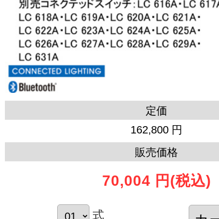
定価
162,800 円
販売価格
70,004 円
(税込)
式