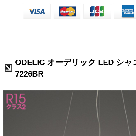
ODELIC オーデリック LED シャ
7226BR