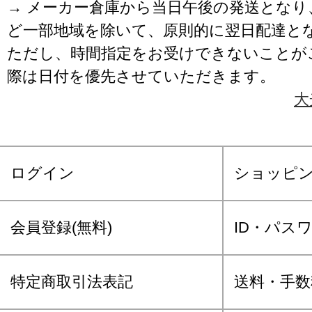
→ メーカー倉庫から当日午後の発送となり
ど一部地域を除いて、原則的に翌日配達と
ただし、時間指定をお受けできないことが
際は日付を優先させていただきます。
大
ログイン
ショッピ
会員登録(無料)
ID・パス
特定商取引法表記
送料・手数