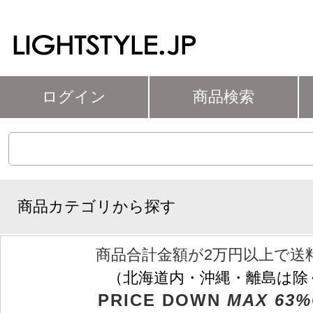
ログイン
商品検索
商品カテゴリから探す
商品合計金額が2万円以上で送
（北海道内・沖縄・離島は除
PRICE DOWN
MAX 63%