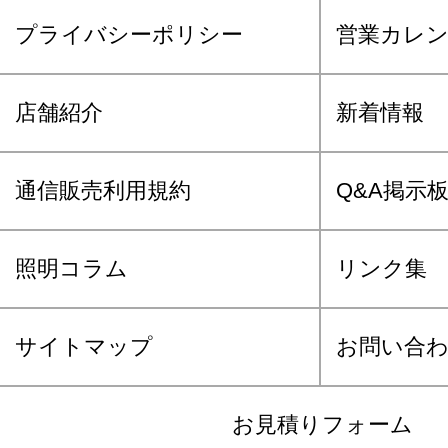
プライバシーポリシー
営業カレ
店舗紹介
新着情報
通信販売利用規約
Q&A掲示
照明コラム
リンク集
サイトマップ
お問い合
お見積りフォーム