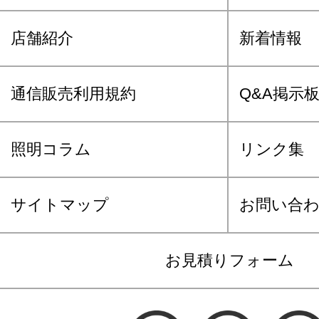
店舗紹介
新着情報
通信販売利用規約
Q&A掲示
照明コラム
リンク集
サイトマップ
お問い合
お見積りフォーム