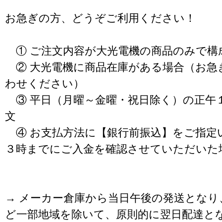
お急ぎの方、どうぞご利用ください！
① ご注文内容が大光電機の商品のみで構
② 大光電機に商品在庫がある場合（お急
わせください）
③ 平日（月曜～金曜・祝日除く）の正午
文
④ お支払方法に【銀行前振込】をご指定
３時までにご入金を確認させていただいた
→ メーカー倉庫から当日午後の発送となり
ど一部地域を除いて、原則的に翌日配達と