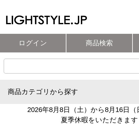
ログイン
商品検索
商品カテゴリから探す
2026年8月8日（土）から8月16日
夏季休暇をいただきます