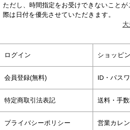
ただし、時間指定をお受けできないことが
際は日付を優先させていただきます。
大
ログイン
ショッピ
会員登録(無料)
ID・パス
特定商取引法表記
送料・手数
プライバシーポリシー
営業カレ