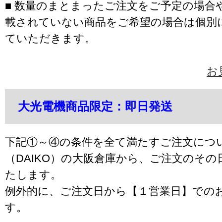
■ 数量のまとまったご注文をご予定の場合
載されていない商品をご希望の場合は個別
ていただきます。
お
大光電機商品限定：即日発送
下記①～④の条件を全て満たすご注文につ
（DAIKO）の大阪倉庫から、ご注文のそ
たします。
例外的に、ご注文日から【１営業日】での
す。