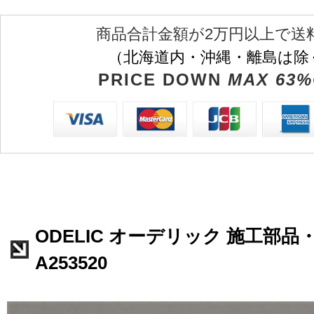
商品合計金額が2万円以上で送
（北海道内・沖縄・離島は除
PRICE DOWN
MAX 63%
ODELIC オーデリック 施工部品
A253520