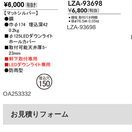
LZA-93698
OA253332
お見積りフォーム