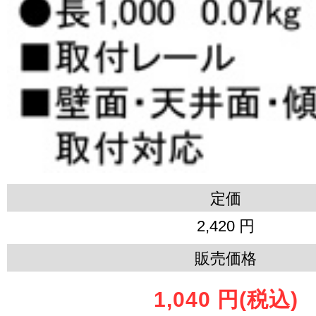
定価
2,420 円
販売価格
1,040 円
(税込)