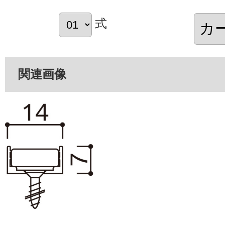
式
関連画像