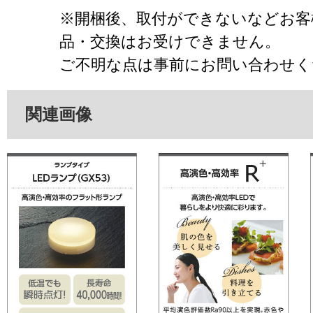
※開梱後、取付ができないなどお客
品・交換はお受けできません。
ご不明な点は事前にお問い合わせく
関連画像