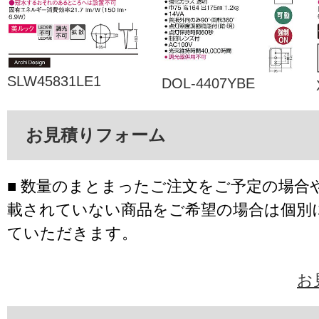
SLW45831LE1
DOL-4407YBE
お見積りフォーム
■ 数量のまとまったご注文をご予定の場合
載されていない商品をご希望の場合は個別
ていただきます。
お