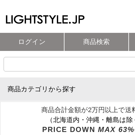
ログイン
商品検索
商品カテゴリから探す
商品合計金額が2万円以上で送
（北海道内・沖縄・離島は除
PRICE DOWN
MAX 63%