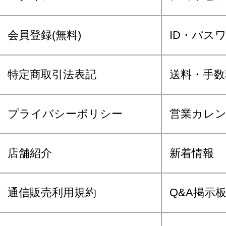
会員登録(無料)
ID・パス
特定商取引法表記
送料・手数
プライバシーポリシー
営業カレ
店舗紹介
新着情報
通信販売利用規約
Q&A掲示