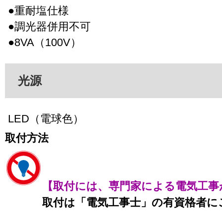
●重耐塩仕様
●調光器併用不可
●8VA（100V）
光源
LED（電球色）
取付方法
【取付には、専門家による電気工事
取付は「電気工事士」の有資格者に