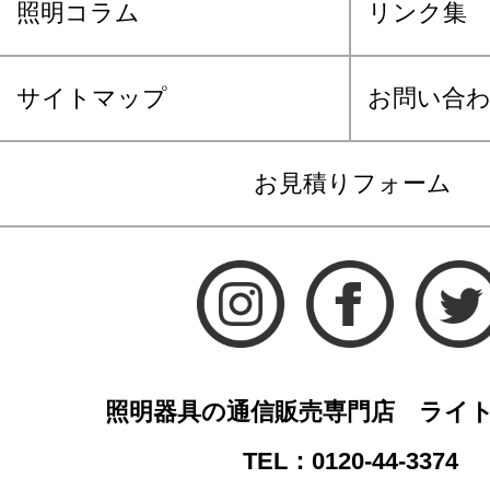
照明コラム
リンク集
サイトマップ
お問い合
お見積りフォーム
照明器具の通信販売専門店 ライ
TEL：0120-44-3374