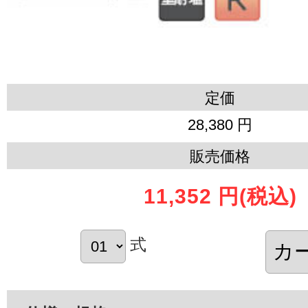
定価
28,380 円
販売価格
11,352 円
(税込)
式