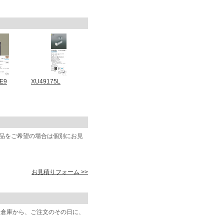
E9
XU49175L
商品をご希望の場合は個別にお見
お見積りフォーム >>
阪倉庫から、ご注文のその日に、