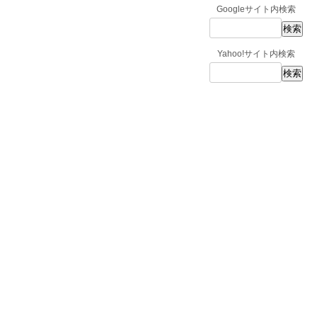
Googleサイト内検索
Yahoo!サイト内検索