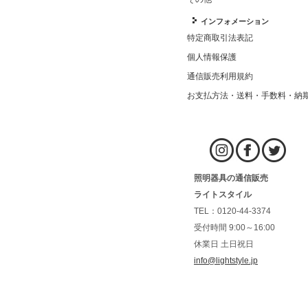
インフォメーション
特定商取引法表記
個人情報保護
通信販売利用規約
お支払方法・送料・手数料・納
照明器具の通信販売
ライトスタイル
TEL：0120-44-3374
受付時間 9:00～16:00
休業日 土日祝日
info@lightstyle.jp