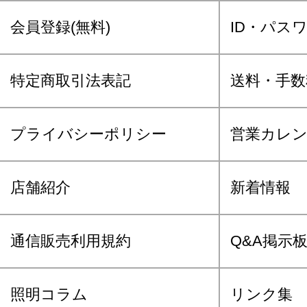
会員登録(無料)
ID・パス
特定商取引法表記
送料・手数
プライバシーポリシー
営業カレ
店舗紹介
新着情報
通信販売利用規約
Q&A掲示
照明コラム
リンク集