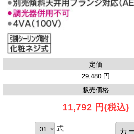
定価
29,480 円
販売価格
11,792 円
(税込)
式