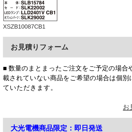
XSZB10087CB1
お見積りフォーム
■ 数量のまとまったご注文をご予定の場合
載されていない商品をご希望の場合は個別
ていただきます。
お
大光電機商品限定：即日発送