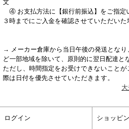
文
④ お支払方法に【銀行前振込】をご指定
３時までにご入金を確認させていただいた
→ メーカー倉庫から当日午後の発送となり
ど一部地域を除いて、原則的に翌日配達と
ただし、時間指定をお受けできないことが
際は日付を優先させていただきます。
大
ログイン
ショッピ