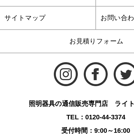
サイトマップ
お問い合
お見積りフォーム
照明器具の通信販売専門店 ライ
TEL：0120-44-3374
受付時間：9:00～16:00