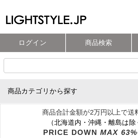
ログイン
商品検索
商品カテゴリから探す
商品合計金額が2万円以上で送
（北海道内・沖縄・離島は除
PRICE DOWN
MAX 63%