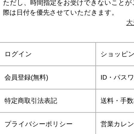
ただし、時間指定をお受けできないことが
際は日付を優先させていただきます。
大
ログイン
ショッピ
会員登録(無料)
ID・パス
特定商取引法表記
送料・手数
プライバシーポリシー
営業カレ