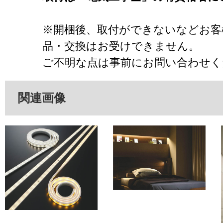
※開梱後、取付ができないなどお客
品・交換はお受けできません。
ご不明な点は事前にお問い合わせく
関連画像