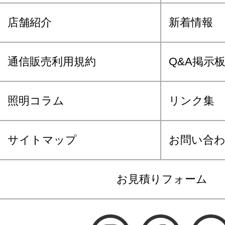
店舗紹介
新着情報
通信販売利用規約
Q&A掲示
照明コラム
リンク集
サイトマップ
お問い合
お見積りフォーム