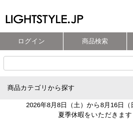
ログイン
商品検索
商品カテゴリから探す
2026年8月8日（土）から8月16日
夏季休暇をいただきます