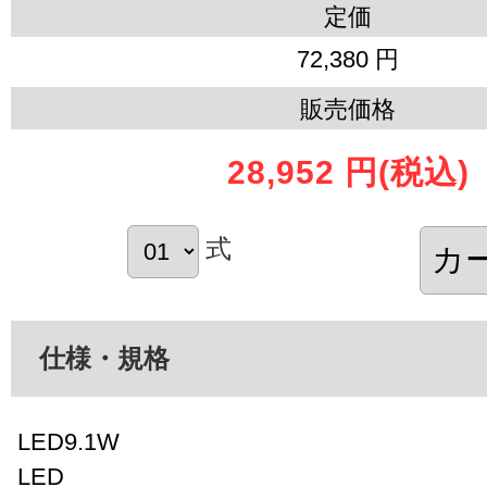
定価
72,380 円
販売価格
28,952 円
(税込)
式
仕様・規格
LED9.1W
LED