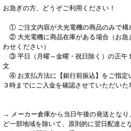
お急ぎの方、どうぞご利用ください！
① ご注文内容が大光電機の商品のみで構
② 大光電機に商品在庫がある場合（お急
わせください）
③ 平日（月曜～金曜・祝日除く）の正午
文
④ お支払方法に【銀行前振込】をご指定
３時までにご入金を確認させていただいた
→ メーカー倉庫から当日午後の発送となり
ど一部地域を除いて、原則的に翌日配達と