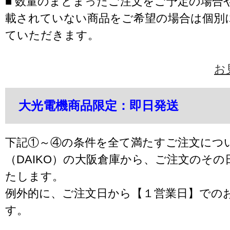
■ 数量のまとまったご注文をご予定の場合
載されていない商品をご希望の場合は個別
ていただきます。
お
大光電機商品限定：即日発送
下記①～④の条件を全て満たすご注文につ
（DAIKO）の大阪倉庫から、ご注文のそ
たします。
例外的に、ご注文日から【１営業日】での
す。