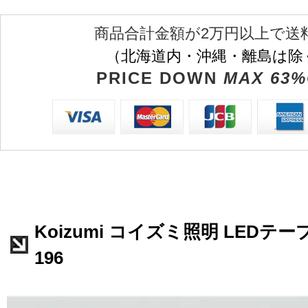
商品合計金額が2万円以上で送
（北海道内・沖縄・離島は除
PRICE DOWN
MAX 63%
Koizumi コイズミ照明 LEDテー
196