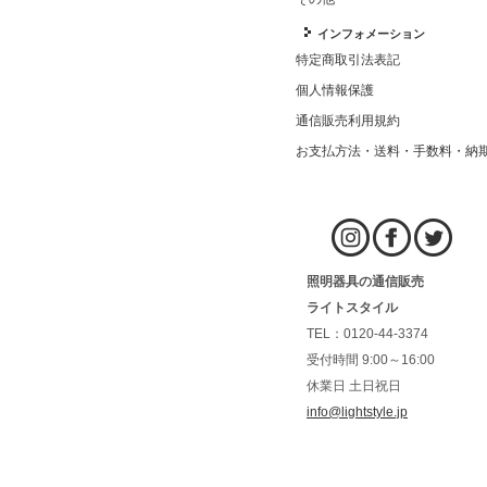
インフォメーション
特定商取引法表記
個人情報保護
通信販売利用規約
お支払方法・送料・手数料・納
照明器具の通信販売
ライトスタイル
TEL：0120-44-3374
受付時間 9:00～16:00
休業日 土日祝日
info@lightstyle.jp