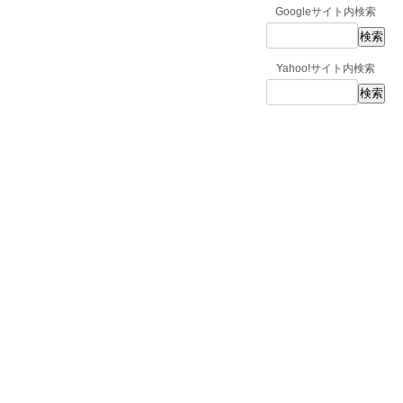
Googleサイト内検索
Yahoo!サイト内検索