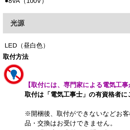
●8VA（100V）
光源
LED（昼白色）
取付方法
【取付には、専門家による電気工事
取付は「電気工事士」の有資格者に
※開梱後、取付ができないなどお客
品・交換はお受けできません。