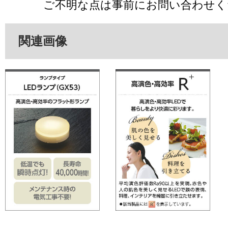
ご不明な点は事前にお問い合わせく
関連画像