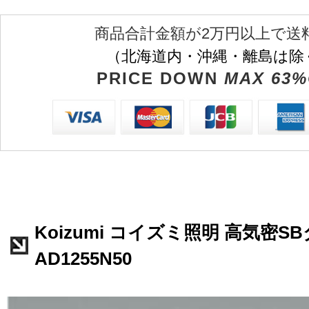
商品合計金額が2万円以上で送
（北海道内・沖縄・離島は除
PRICE DOWN
MAX 63%
Koizumi コイズミ照明 高気密
AD1255N50