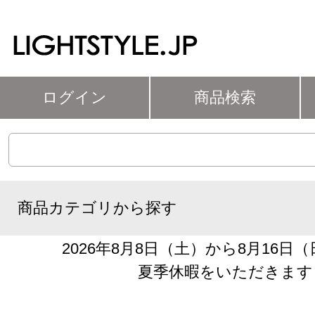
ログイン
商品検索
商品カテゴリから探す
2026年8月8日（土）から8月16日
夏季休暇をいただきます