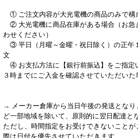
① ご注文内容が大光電機の商品のみで構
② 大光電機に商品在庫がある場合（お急
わせください）
③ 平日（月曜～金曜・祝日除く）の正午
文
④ お支払方法に【銀行前振込】をご指定
３時までにご入金を確認させていただいた
→ メーカー倉庫から当日午後の発送となり
ど一部地域を除いて、原則的に翌日配達と
ただし、時間指定をお受けできないことが
際は日付を優先させていただきます。