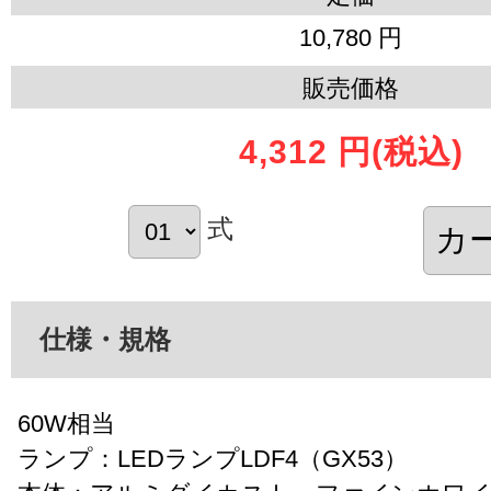
10,780 円
販売価格
4,312 円
(税込)
式
仕様・規格
60W相当
ランプ：LEDランプLDF4（GX53）