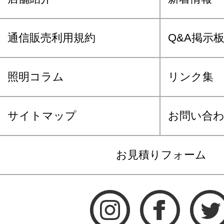
通信販売利用規約
Q&A掲示
照明コラム
リンク集
サイトマップ
お問い合
お見積りフォーム