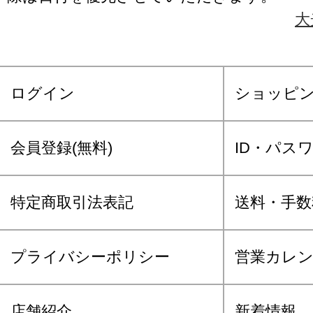
大
ログイン
ショッピ
会員登録(無料)
ID・パス
特定商取引法表記
送料・手数
プライバシーポリシー
営業カレ
店舗紹介
新着情報