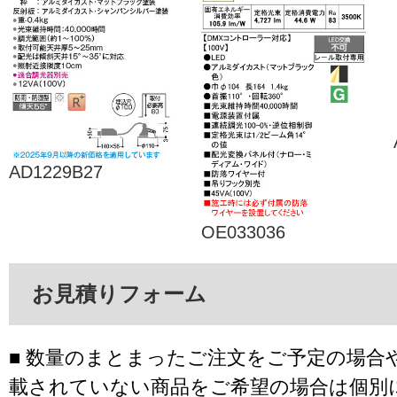
AD1229B27
OE033036
お見積りフォーム
■ 数量のまとまったご注文をご予定の場合
載されていない商品をご希望の場合は個別