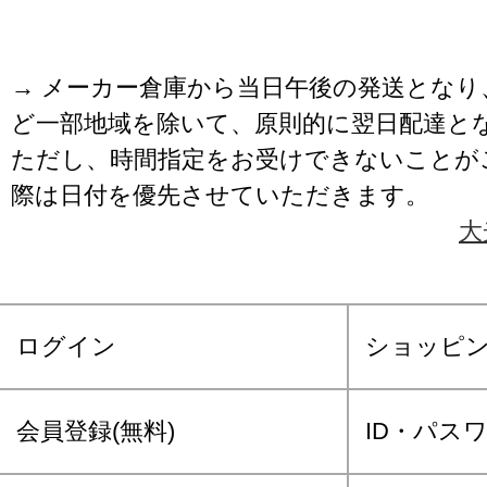
→ メーカー倉庫から当日午後の発送となり
ど一部地域を除いて、原則的に翌日配達と
ただし、時間指定をお受けできないことが
際は日付を優先させていただきます。
大
ログイン
ショッピ
会員登録(無料)
ID・パス