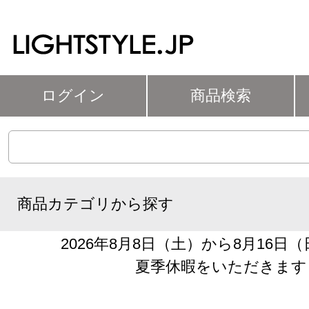
ログイン
商品検索
商品カテゴリから探す
2026年8月8日（土）から8月16日
夏季休暇をいただきます