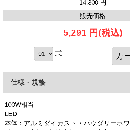
14,300 円
販売価格
5,291 円
(税込)
式
仕様・規格
100W相当
LED
本体：アルミダイカスト・パウダリーホワ