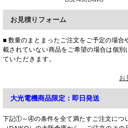
お見積りフォーム
■ 数量のまとまったご注文をご予定の場合
載されていない商品をご希望の場合は個別
ていただきます。
お
大光電機商品限定：即日発送
下記①～④の条件を全て満たすご注文につ