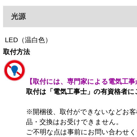
光源
LED（温白色）
取付方法
【取付には、専門家による電気工事
取付は「電気工事士」の有資格者に
※開梱後、取付ができないなどお客
品・交換はお受けできません。
ご不明な点は事前にお問い合わせく