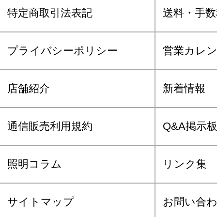
特定商取引法表記
送料・手数
プライバシーポリシー
営業カレ
店舗紹介
新着情報
通信販売利用規約
Q&A掲示
照明コラム
リンク集
サイトマップ
お問い合