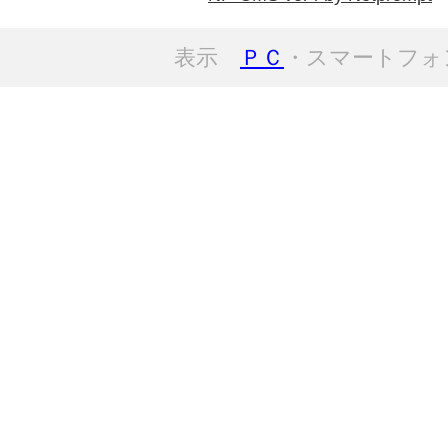
表示
ＰＣ
・スマートフォ