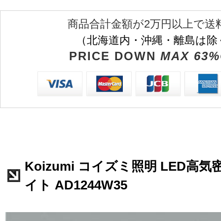
商品合計金額が2万円以上で送
（北海道内・沖縄・離島は除
PRICE DOWN
MAX 63%
Koizumi コイズミ照明 LED高
イト AD1244W35