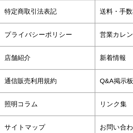
特定商取引法表記
送料・手数
プライバシーポリシー
営業カレ
店舗紹介
新着情報
通信販売利用規約
Q&A掲示
照明コラム
リンク集
サイトマップ
お問い合