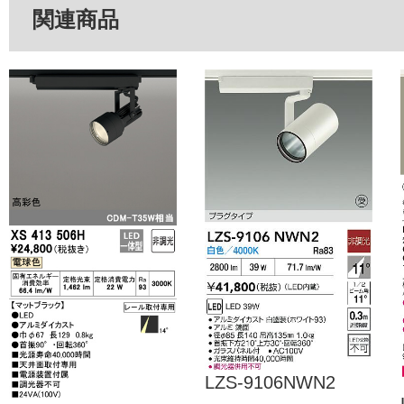
関連商品
LZS-9106NWN2