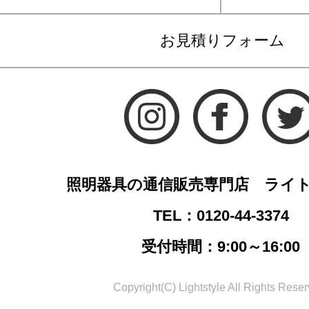
お見積りフォーム
照明器具の通信販売専門店 ライ
TEL：0120-44-3374
受付時間：9:00～16:00
Copyright(C) Lightstyle All Rights Reser