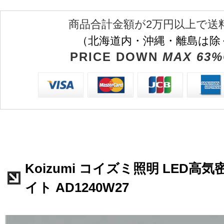
商品合計金額が2万円以上で送
（北海道内・沖縄・離島は除
PRICE DOWN
MAX 63%
Koizumi コイズミ照明 LED高
イト AD1240W27