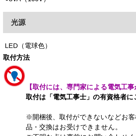
光源
LED（電球色）
取付方法
【取付には、専門家による電気工事
取付は「電気工事士」の有資格者に
※開梱後、取付ができないなどお客
品・交換はお受けできません。