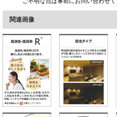
ご不明な点は事前にお問い合わせく
関連画像