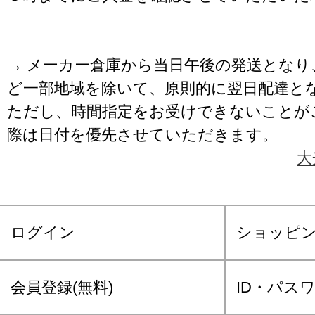
→ メーカー倉庫から当日午後の発送となり
ど一部地域を除いて、原則的に翌日配達と
ただし、時間指定をお受けできないことが
際は日付を優先させていただきます。
大
ログイン
ショッピ
会員登録(無料)
ID・パス