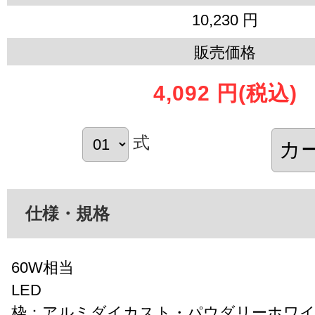
10,230 円
販売価格
4,092 円
(税込)
式
仕様・規格
60W相当
LED
枠：アルミダイカスト・パウダリーホワイ