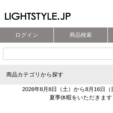
ログイン
商品検索
商品カテゴリから探す
2026年8月8日（土）から8月16日
夏季休暇をいただきます