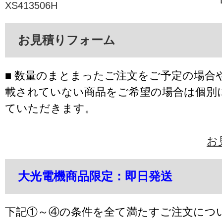
XS413506H
お見積りフォーム
■ 数量のまとまったご注文をご予定の場合
載されていない商品をご希望の場合は個別
ていただきます。
お
大光電機商品限定：即日発送
下記①～④の条件を全て満たすご注文につ