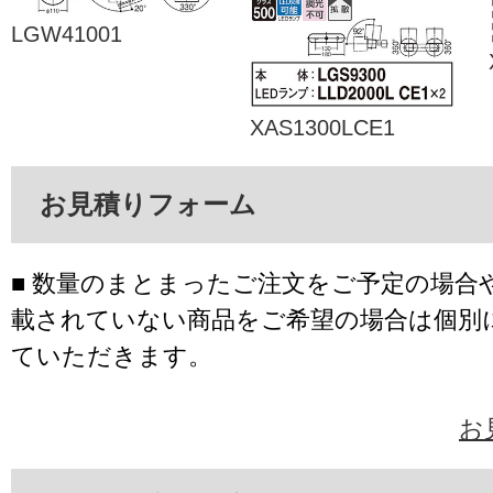
LGW41001
XAS1300LCE1
お見積りフォーム
■ 数量のまとまったご注文をご予定の場合
載されていない商品をご希望の場合は個別
ていただきます。
お