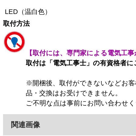
LED（温白色）
取付方法
【取付には、専門家による電気工事
取付は「電気工事士」の有資格者に
※開梱後、取付ができないなどお客
品・交換はお受けできません。
ご不明な点は事前にお問い合わせく
関連画像