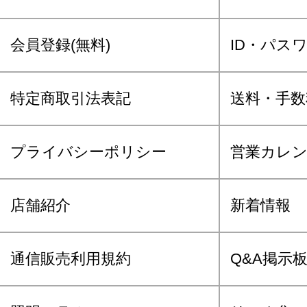
会員登録(無料)
ID・パス
特定商取引法表記
送料・手数
プライバシーポリシー
営業カレ
店舗紹介
新着情報
通信販売利用規約
Q&A掲示