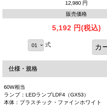
12,980 円
販売価格
5,192 円
(税込)
式
仕様・規格
60W相当
ランプ：LEDランプLDF4（GX53）
本体：プラスチック・ファインホワイト