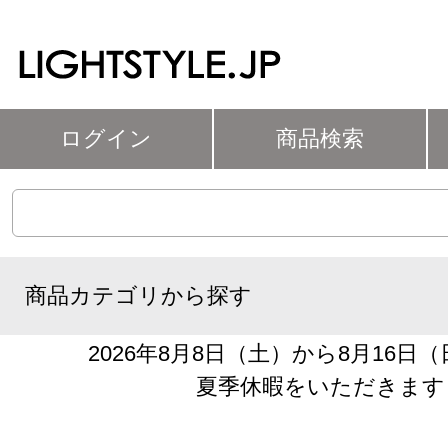
ログイン
商品検索
商品カテゴリから探す
2026年8月8日（土）から8月16日
夏季休暇をいただきます