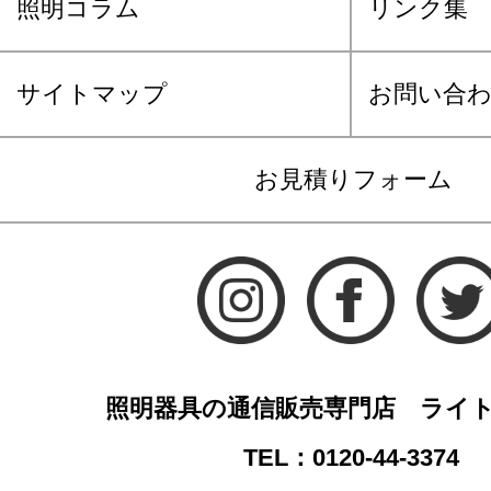
照明コラム
リンク集
サイトマップ
お問い合
お見積りフォーム
照明器具の通信販売専門店 ライ
TEL：0120-44-3374