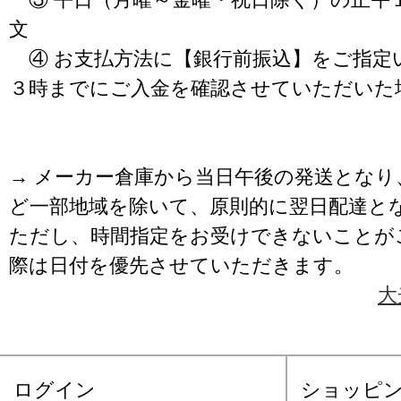
文
④ お支払方法に【銀行前振込】をご指定
３時までにご入金を確認させていただいた
→ メーカー倉庫から当日午後の発送となり
ど一部地域を除いて、原則的に翌日配達と
ただし、時間指定をお受けできないことが
際は日付を優先させていただきます。
大
ログイン
ショッピ