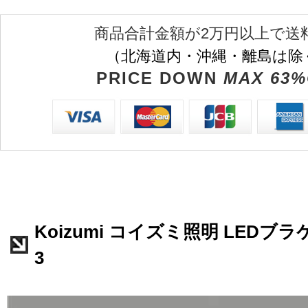
商品合計金額が2万円以上で送
（北海道内・沖縄・離島は除
PRICE DOWN
MAX 63%
Koizumi コイズミ照明 LEDブラケ
3