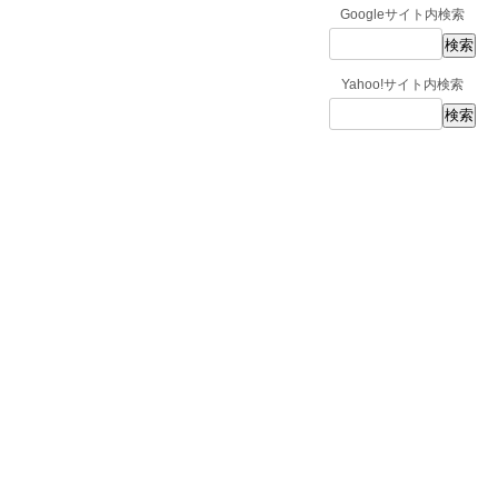
Googleサイト内検索
Yahoo!サイト内検索