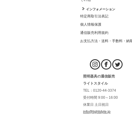
インフォメーション
特定商取引法表記
個人情報保護
通信販売利用規約
お支払方法・送料・手数料・納
照明器具の通信販売
ライトスタイル
TEL：0120-44-3374
受付時間 9:00～16:00
休業日 土日祝日
info@lightstyle.jp