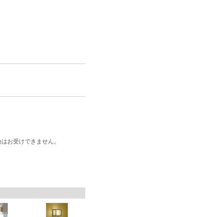
換はお受けできません。