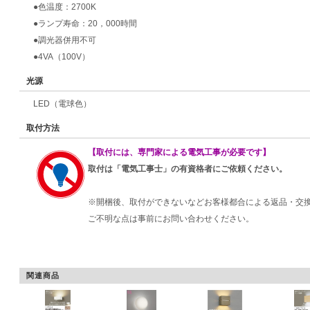
●色温度：2700K
●ランプ寿命：20，000時間
●調光器併用不可
●4VA（100V）
光源
LED（電球色）
取付方法
【取付には、専門家による電気工事が必要です】
取付は「電気工事士」の有資格者にご依頼ください。
※開梱後、取付ができないなどお客様都合による返品・交
ご不明な点は事前にお問い合わせください。
関連商品