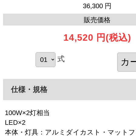
36,300 円
販売価格
14,520 円
(税込)
式
仕様・規格
100W×2灯相当
LED×2
本体・灯具：アルミダイカスト・マットフ