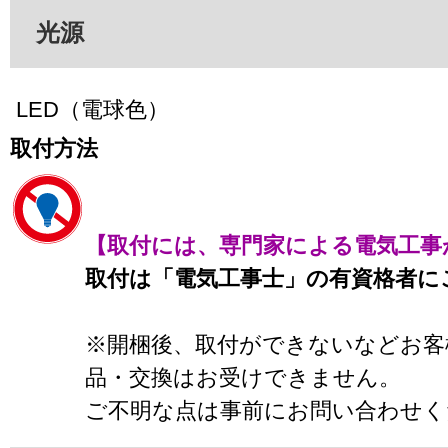
光源
LED（電球色）
取付方法
【取付には、専門家による電気工事
取付は「電気工事士」の有資格者に
※開梱後、取付ができないなどお客
品・交換はお受けできません。
ご不明な点は事前にお問い合わせく