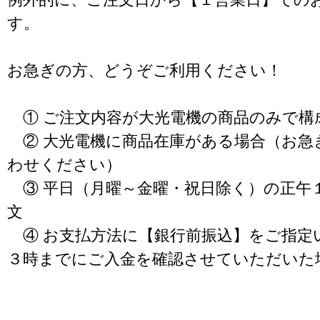
す。
お急ぎの方、どうぞご利用ください！
① ご注文内容が大光電機の商品のみで構
② 大光電機に商品在庫がある場合（お急
わせください）
③ 平日（月曜～金曜・祝日除く）の正午
文
④ お支払方法に【銀行前振込】をご指定
３時までにご入金を確認させていただいた