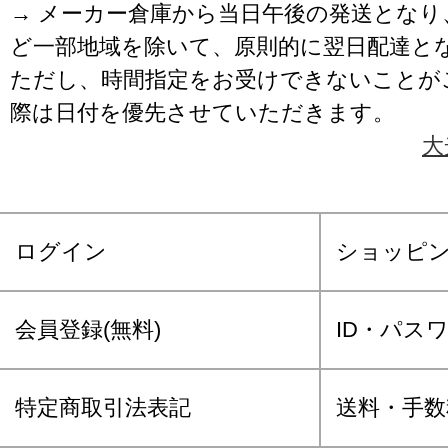
→ メーカー倉庫から当日午後の発送となり
ど一部地域を除いて、原則的に翌日配達と
ただし、時間指定をお受けできないことが
際は日付を優先させていただきます。
大
ログイン
ショッピ
会員登録(無料)
ID・パス
特定商取引法表記
送料・手数