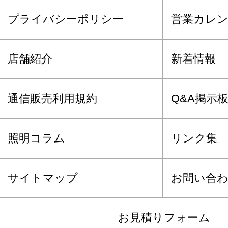
プライバシーポリシー
営業カレ
店舗紹介
新着情報
通信販売利用規約
Q&A掲示
照明コラム
リンク集
サイトマップ
お問い合
お見積りフォーム