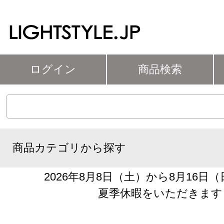
ログイン
商品検索
商品カテゴリから探す
2026年8月8日（土）から8月16日
夏季休暇をいただきます