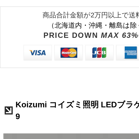
商品合計金額が2万円以上で送
（北海道内・沖縄・離島は除
PRICE DOWN
MAX 63%
Koizumi コイズミ照明 LEDブラケ
9