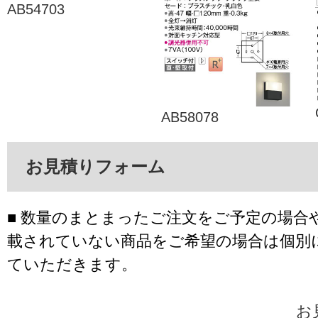
AB54703
AB58078
お見積りフォーム
■ 数量のまとまったご注文をご予定の場合
載されていない商品をご希望の場合は個別
ていただきます。
お