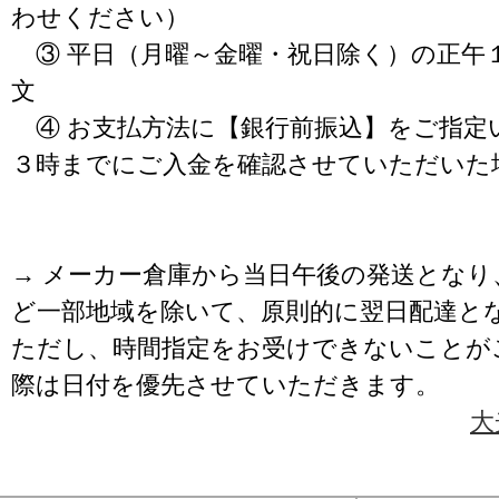
わせください）
③ 平日（月曜～金曜・祝日除く）の正午
文
④ お支払方法に【銀行前振込】をご指定
３時までにご入金を確認させていただいた
→ メーカー倉庫から当日午後の発送となり
ど一部地域を除いて、原則的に翌日配達と
ただし、時間指定をお受けできないことが
際は日付を優先させていただきます。
大