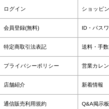
ログイン
ショッピ
会員登録(無料)
ID・パス
特定商取引法表記
送料・手数
プライバシーポリシー
営業カレ
店舗紹介
新着情報
通信販売利用規約
Q&A掲示