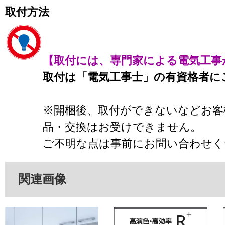
取付方法
【取付には、専門家による電気工事
取付は「電気工事士」の有資格者に
※開梱後、取付ができないなどお客
品・交換はお受けできません。
ご不明な点は事前にお問い合わせく
関連画像