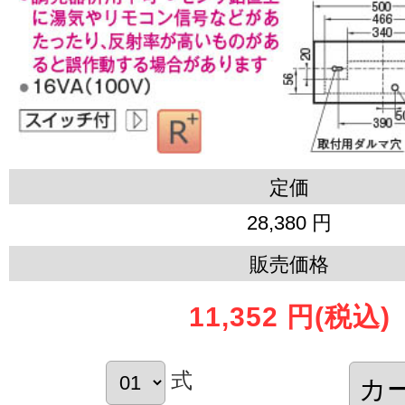
定価
28,380 円
販売価格
11,352 円
(税込)
式