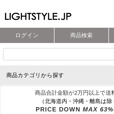
ログイン
商品検索
商品カテゴリから探す
商品合計金額が2万円以上で送
（北海道内・沖縄・離島は除
PRICE DOWN
MAX 63%