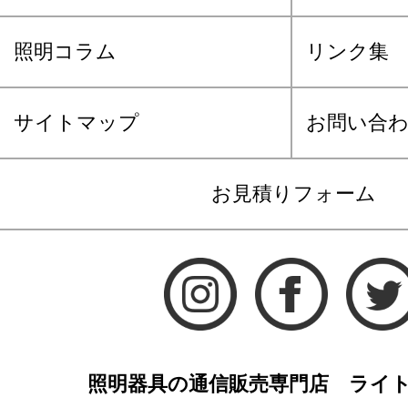
照明コラム
リンク集
サイトマップ
お問い合
お見積りフォーム
照明器具の通信販売専門店 ライ