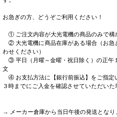
お急ぎの方、どうぞご利用ください！
① ご注文内容が大光電機の商品のみで構
② 大光電機に商品在庫がある場合（お急
わせください）
③ 平日（月曜～金曜・祝日除く）の正午
文
④ お支払方法に【銀行前振込】をご指定
３時までにご入金を確認させていただいた
→ メーカー倉庫から当日午後の発送となり