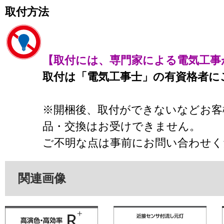
取付方法
【取付には、専門家による電気工事
取付は「電気工事士」の有資格者に
※開梱後、取付ができないなどお客
品・交換はお受けできません。
ご不明な点は事前にお問い合わせく
関連画像