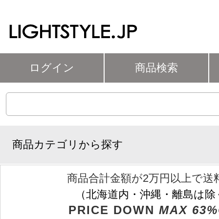
ログイン
商品検索
商品カテゴリから探す
商品合計金額が2万円以上で送
（北海道内・沖縄・離島は除
PRICE DOWN
MAX 63%