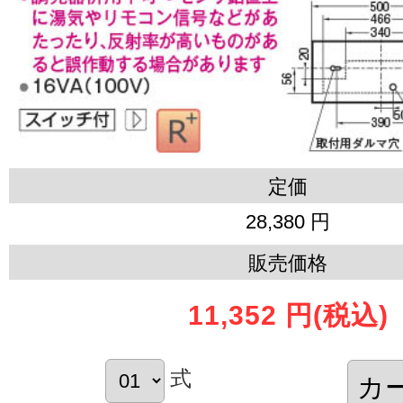
定価
28,380 円
販売価格
11,352 円
(税込)
式