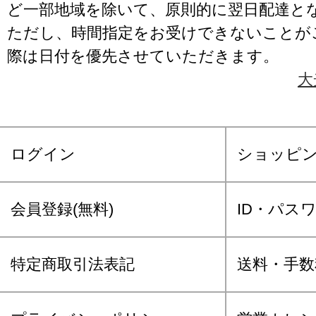
ど一部地域を除いて、原則的に翌日配達と
ただし、時間指定をお受けできないことが
際は日付を優先させていただきます。
大
ログイン
ショッピ
会員登録(無料)
ID・パス
特定商取引法表記
送料・手数