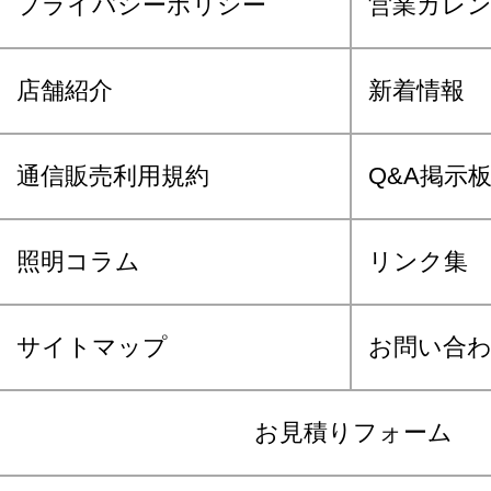
プライバシーポリシー
営業カレ
店舗紹介
新着情報
通信販売利用規約
Q&A掲示
照明コラム
リンク集
サイトマップ
お問い合
お見積りフォーム