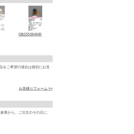
OB255364NR
商品をご希望の場合は個別にお見
お見積りフォーム >>
阪倉庫から、ご注文のその日に、