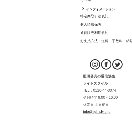
インフォメーション
特定商取引法表記
個人情報保護
通信販売利用規約
お支払方法・送料・手数料・納
照明器具の通信販売
ライトスタイル
TEL：0120-44-3374
受付時間 9:00～16:00
休業日 土日祝日
info@lightstyle.jp