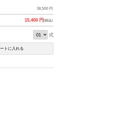
38,500 円
15,400 円
(税込)
式