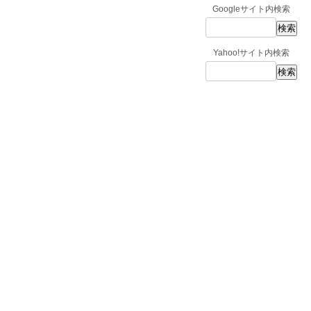
Googleサイト内検索
Yahoo!サイト内検索