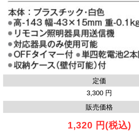
定価
3,300 円
販売価格
1,320 円
(税込)