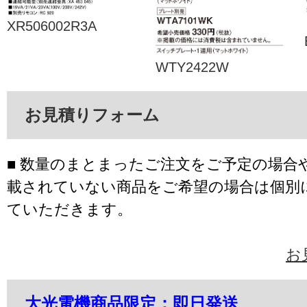
XR506002R3A
WTY2422W
お見積りフォーム
■ 数量のまとまったご注文をご予定の場合
載されていない商品をご希望の場合は個別
ていただきます。
お
大光電機商品限定：即日発送