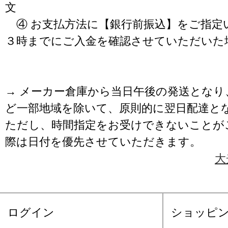
文
④ お支払方法に【銀行前振込】をご指定
３時までにご入金を確認させていただいた
→ メーカー倉庫から当日午後の発送となり
ど一部地域を除いて、原則的に翌日配達と
ただし、時間指定をお受けできないことが
際は日付を優先させていただきます。
大
ログイン
ショッピ