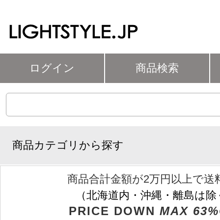
ログイン
商品検索
商品カテゴリから探す
商品合計金額が2万円以上で送
（北海道内・沖縄・離島は除
PRICE DOWN
MAX 63%