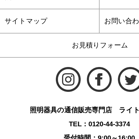
サイトマップ
お問い合
お見積りフォーム
照明器具の通信販売専門店 ライ
TEL：0120-44-3374
受付時間：9:00～16:00