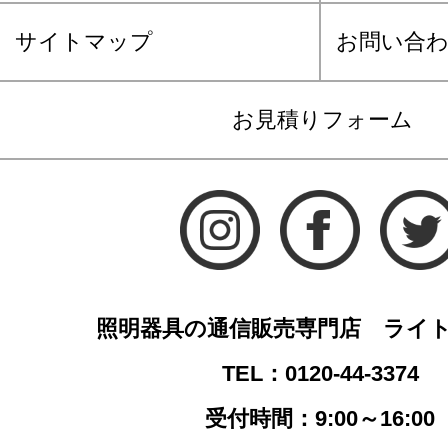
サイトマップ
お問い合
お見積りフォーム
照明器具の通信販売専門店 ライ
TEL：0120-44-3374
受付時間：9:00～16:00