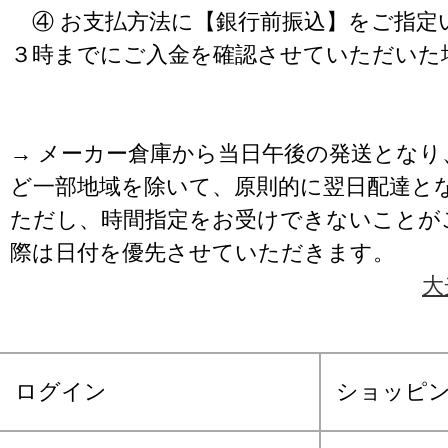
④ お支払方法に【銀行前振込】をご指定
３時までにご入金を確認させていただいた
→ メーカー倉庫から当日午後の発送となり
ど一部地域を除いて、原則的に翌日配達と
ただし、時間指定をお受けできないことが
際は日付を優先させていただきます。
大
ログイン
ショッピ