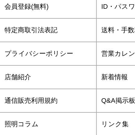
会員登録(無料)
ID・パス
特定商取引法表記
送料・手数
プライバシーポリシー
営業カレ
店舗紹介
新着情報
通信販売利用規約
Q&A掲示
照明コラム
リンク集