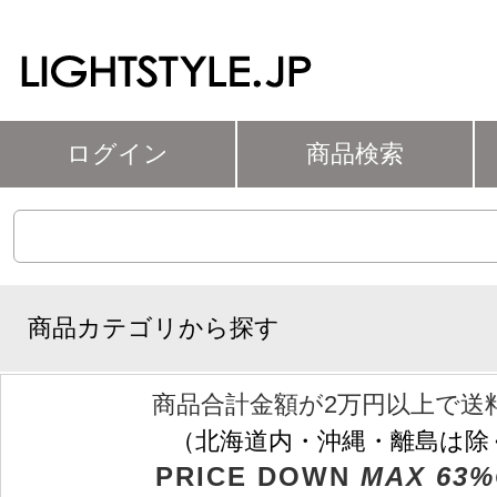
ログイン
商品検索
商品カテゴリから探す
商品合計金額が2万円以上で送
（北海道内・沖縄・離島は除
PRICE DOWN
MAX 63%