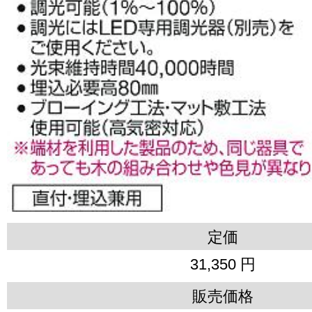
定価
31,350 円
販売価格