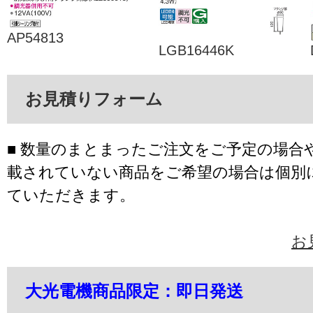
AP54813
LGB16446K
お見積りフォーム
■ 数量のまとまったご注文をご予定の場合
載されていない商品をご希望の場合は個別
ていただきます。
お
大光電機商品限定：即日発送