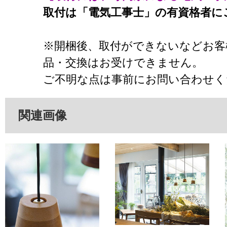
取付は「電気工事士」の有資格者に
※開梱後、取付ができないなどお客
品・交換はお受けできません。
ご不明な点は事前にお問い合わせく
関連画像