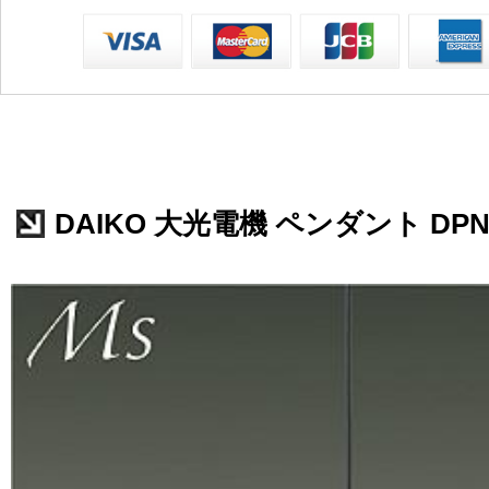
DAIKO 大光電機 ペンダント DPN-