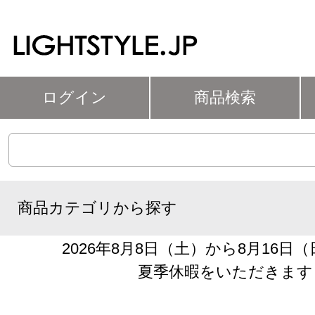
ログイン
商品検索
商品カテゴリから探す
2026年8月8日（土）から8月16日
夏季休暇をいただきます