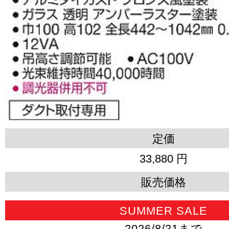
定価
33,880 円
販売価格
SUMMER SALE
2026/8/31まで