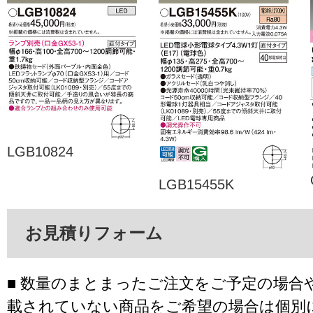
LGB10824
LGB15455K
お見積りフォーム
■ 数量のまとまったご注文をご予定の場合
載されていない商品をご希望の場合は個別