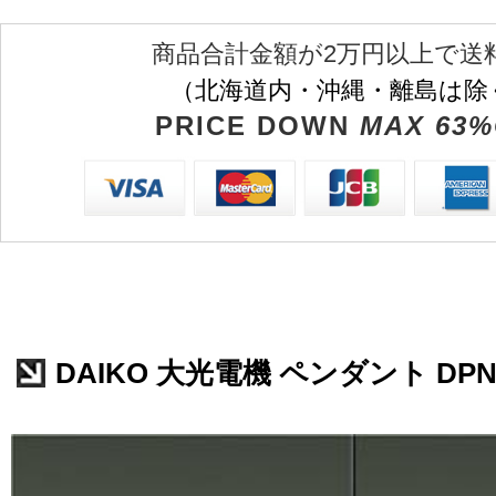
商品合計金額が2万円以上で送
（北海道内・沖縄・離島は除
PRICE DOWN
MAX 63%
DAIKO 大光電機 ペンダント DPN-