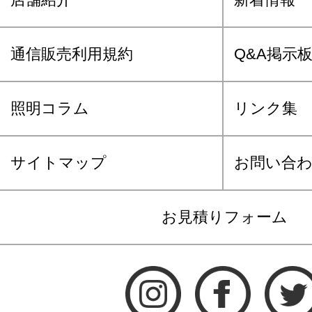
通信販売利用規約
Q&A掲示
照明コラム
リンク集
サイトマップ
お問い合
お見積りフォーム