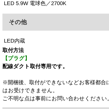
LED 5.9W 電球色／2700K
その他
LED内蔵
取付方法
【プラグ】
配線ダクト取付専用です。
※開梱後、取付ができないなどお客様都合
はお受けできません。
ご不明な点は事前にお問い合わせください