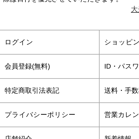
大
ログイン
ショッピ
会員登録(無料)
ID・パス
特定商取引法表記
送料・手数
プライバシーポリシー
営業カレ
店舗紹介
新着情報