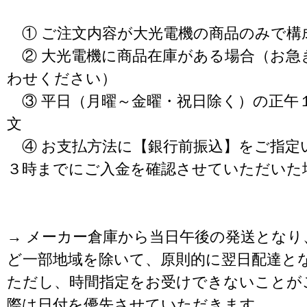
① ご注文内容が大光電機の商品のみで構
② 大光電機に商品在庫がある場合（お急
わせください）
③ 平日（月曜～金曜・祝日除く）の正午
文
④ お支払方法に【銀行前振込】をご指定
３時までにご入金を確認させていただいた
→ メーカー倉庫から当日午後の発送となり
ど一部地域を除いて、原則的に翌日配達と
ただし、時間指定をお受けできないことが
際は日付を優先させていただきます。