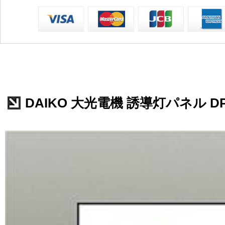
DAIKO 大光電機 誘導灯パネル DP-