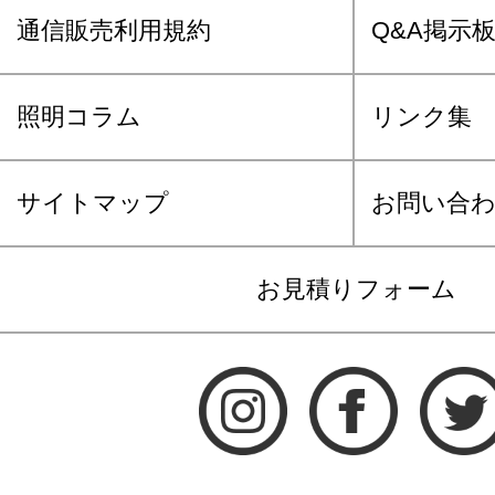
通信販売利用規約
Q&A掲示
照明コラム
リンク集
サイトマップ
お問い合
お見積りフォーム