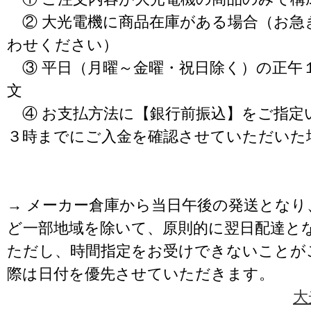
② 大光電機に商品在庫がある場合（お急
わせください）
③ 平日（月曜～金曜・祝日除く）の正午
文
④ お支払方法に【銀行前振込】をご指定
３時までにご入金を確認させていただいた
→ メーカー倉庫から当日午後の発送となり
ど一部地域を除いて、原則的に翌日配達と
ただし、時間指定をお受けできないことが
際は日付を優先させていただきます。
大