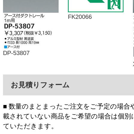
FK20066
DP-53807
お見積りフォーム
■ 数量のまとまったご注文をご予定の場合
載されていない商品をご希望の場合は個別
ていただきます。