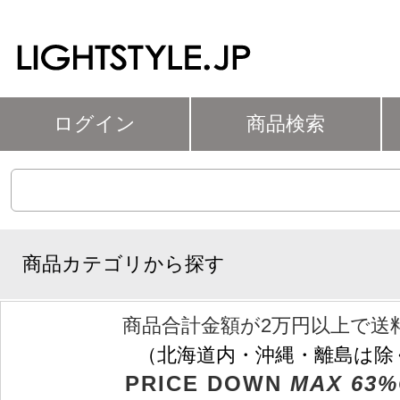
ログイン
商品検索
商品カテゴリから探す
商品合計金額が2万円以上で送
（北海道内・沖縄・離島は除
PRICE DOWN
MAX 63%