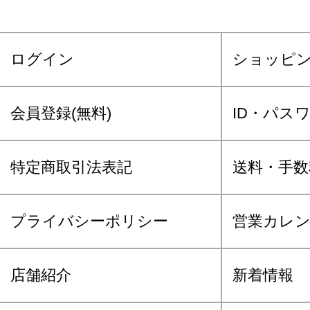
ログイン
ショッピ
会員登録(無料)
ID・パス
特定商取引法表記
送料・手数
プライバシーポリシー
営業カレ
店舗紹介
新着情報