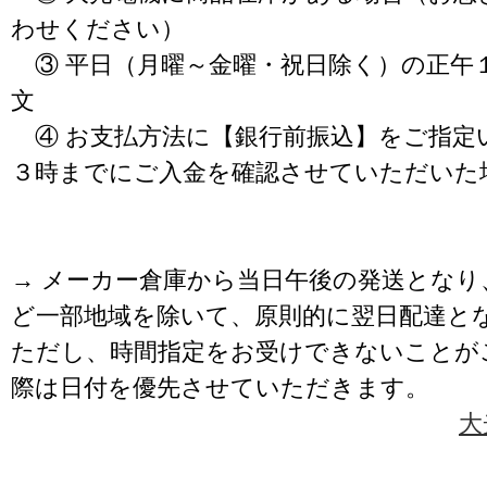
わせください）
③ 平日（月曜～金曜・祝日除く）の正午
文
④ お支払方法に【銀行前振込】をご指定
３時までにご入金を確認させていただいた
→ メーカー倉庫から当日午後の発送となり
ど一部地域を除いて、原則的に翌日配達と
ただし、時間指定をお受けできないことが
際は日付を優先させていただきます。
大