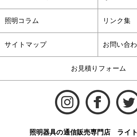
照明コラム
リンク集
サイトマップ
お問い合
お見積りフォーム
照明器具の通信販売専門店 ライ