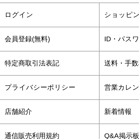
ログイン
ショッピ
会員登録(無料)
ID・パス
特定商取引法表記
送料・手数
プライバシーポリシー
営業カレ
店舗紹介
新着情報
通信販売利用規約
Q&A掲示