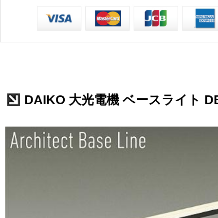
DAIKO 大光電機 ベースライト DBL