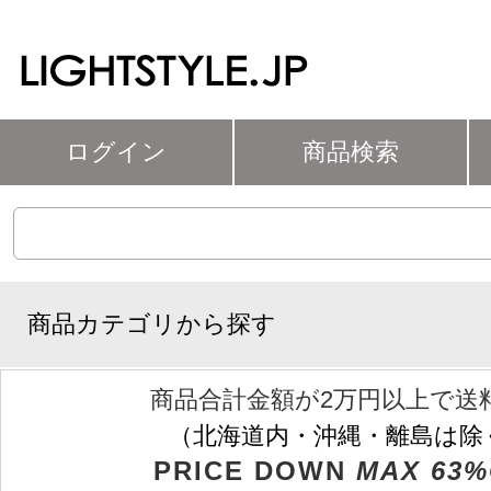
ログイン
商品検索
商品カテゴリから探す
商品合計金額が2万円以上で送
（北海道内・沖縄・離島は除
PRICE DOWN
MAX 63%