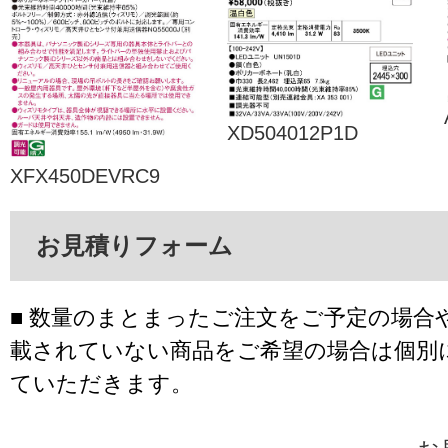
XD504012P1D
XFX450DEVRC9
お見積りフォーム
■ 数量のまとまったご注文をご予定の場合
載されていない商品をご希望の場合は個別
ていただきます。