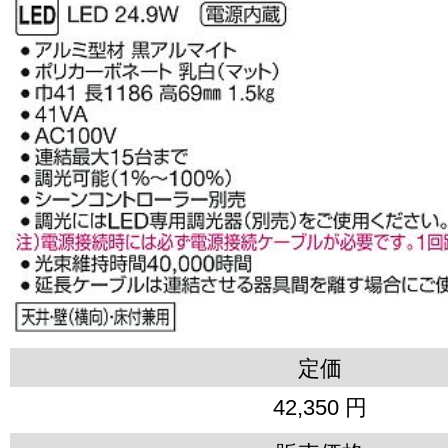
定価
42,350 円