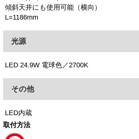
傾斜天井にも使用可能（横向）
L=1186mm
光源
LED 24.9W 電球色／2700K
その他
LED内蔵
取付方法