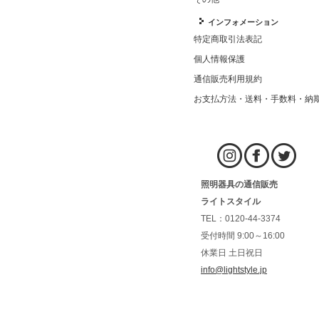
インフォメーション
特定商取引法表記
個人情報保護
通信販売利用規約
お支払方法・送料・手数料・納
照明器具の通信販売
ライトスタイル
TEL：0120-44-3374
受付時間 9:00～16:00
休業日 土日祝日
info@lightstyle.jp