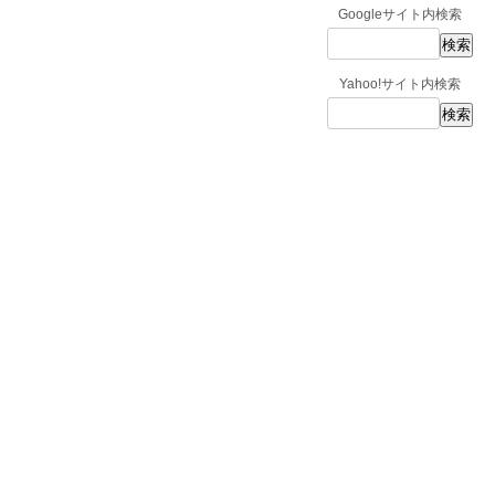
Googleサイト内検索
Yahoo!サイト内検索