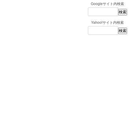
Googleサイト内検索
Yahoo!サイト内検索