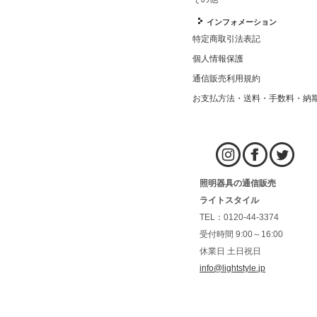
インフォメーション
特定商取引法表記
個人情報保護
通信販売利用規約
お支払方法・送料・手数料・納
照明器具の通信販売
ライトスタイル
TEL：0120-44-3374
受付時間 9:00～16:00
休業日 土日祝日
info@lightstyle.jp