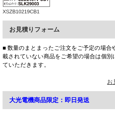
XSZB10219CB1
お見積りフォーム
■ 数量のまとまったご注文をご予定の場合
載されていない商品をご希望の場合は個別
ていただきます。
お
大光電機商品限定：即日発送