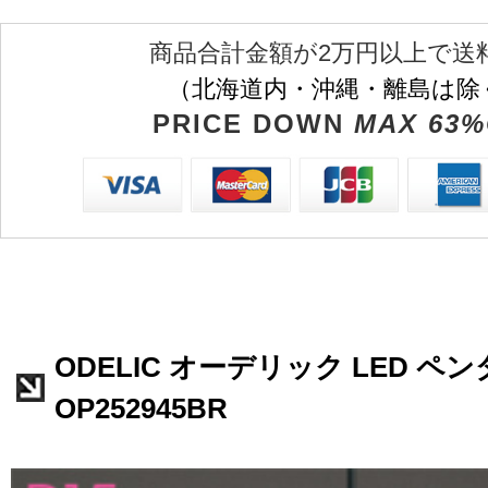
商品合計金額が2万円以上で送
（北海道内・沖縄・離島は除
PRICE DOWN
MAX 63%
ODELIC オーデリック LED 
OP252945BR