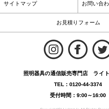
サイトマップ
お問い合
お見積りフォーム
照明器具の通信販売専門店 ライ
TEL：0120-44-3374
受付時間：9:00～16:00