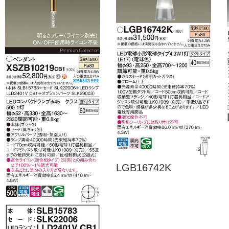
LGB16742K