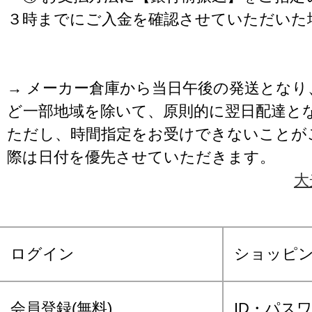
３時までにご入金を確認させていただいた
→ メーカー倉庫から当日午後の発送となり
ど一部地域を除いて、原則的に翌日配達と
ただし、時間指定をお受けできないことが
際は日付を優先させていただきます。
大
ログイン
ショッピ
会員登録(無料)
ID・パス