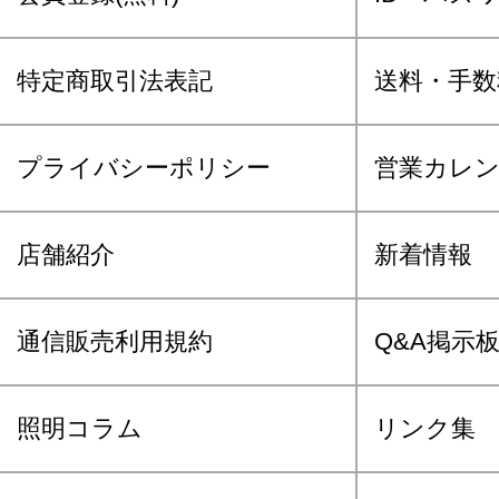
特定商取引法表記
送料・手数
プライバシーポリシー
営業カレ
店舗紹介
新着情報
通信販売利用規約
Q&A掲示
照明コラム
リンク集