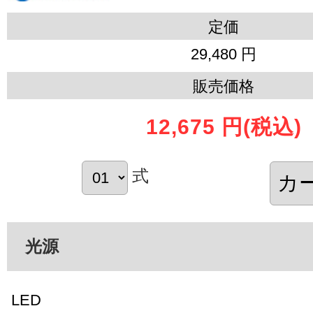
定価
29,480 円
販売価格
12,675 円
(税込)
式
光源
LED