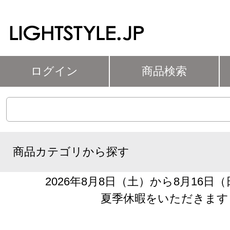
ログイン
商品検索
商品カテゴリから探す
2026年8月8日（土）から8月16日
夏季休暇をいただきます