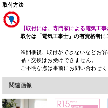
取付方法
【取付には、専門家による電気工事
取付は「電気工事士」の有資格者に
※開梱後、取付ができないなどお客
品・交換はお受けできません。
ご不明な点は事前にお問い合わせく
関連画像