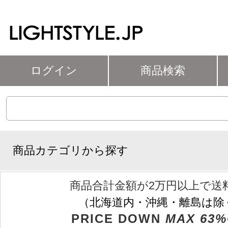
ログイン
商品検索
商品カテゴリから探す
商品合計金額が2万円以上で送
（北海道内・沖縄・離島は除
PRICE DOWN
MAX 63%