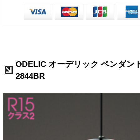
ODELIC オーデリック ペンダント
2844BR