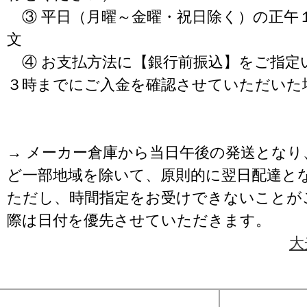
③ 平日（月曜～金曜・祝日除く）の正午
文
④ お支払方法に【銀行前振込】をご指定
３時までにご入金を確認させていただいた
→ メーカー倉庫から当日午後の発送となり
ど一部地域を除いて、原則的に翌日配達と
ただし、時間指定をお受けできないことが
際は日付を優先させていただきます。
大