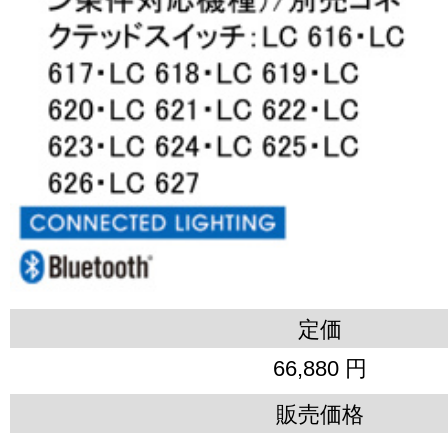
定価
66,880 円
販売価格