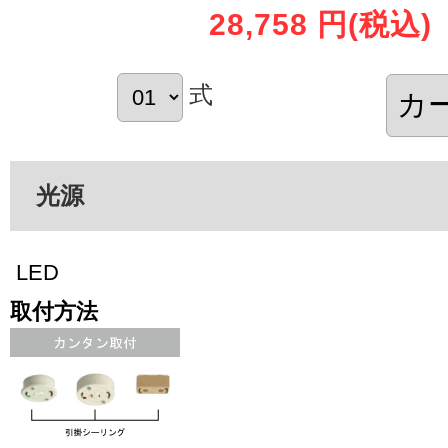
28,758 円
(税込)
式
光源
LED
取付方法