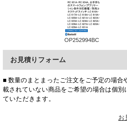
OP252994BC
お見積りフォーム
■ 数量のまとまったご注文をご予定の場合
載されていない商品をご希望の場合は個別
ていただきます。
お