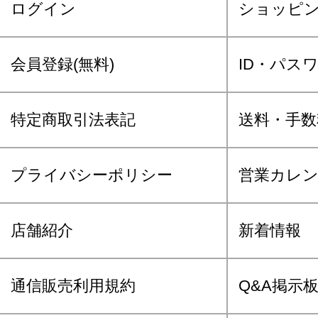
ログイン
ショッピ
会員登録(無料)
ID・パス
特定商取引法表記
送料・手数
プライバシーポリシー
営業カレ
店舗紹介
新着情報
通信販売利用規約
Q&A掲示